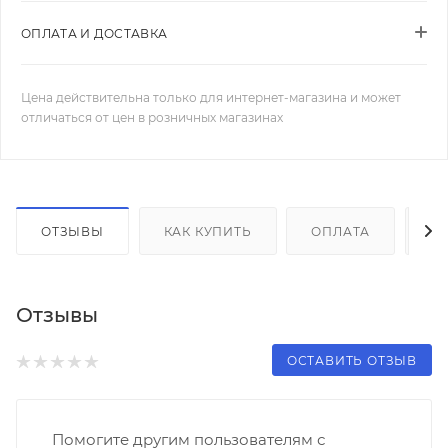
ОПЛАТА И ДОСТАВКА
Цена действительна только для интернет-магазина и может
отличаться от цен в розничных магазинах
ОТЗЫВЫ
КАК КУПИТЬ
ОПЛАТА
Д
Отзывы
ОСТАВИТЬ ОТЗЫВ
Помогите другим пользователям с