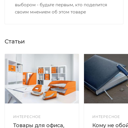
выбором - будьте первым, кто поделится
своим мнением об этом товаре
Статьи
ИНТЕРЕСНОЕ
ИНТЕРЕСНОЕ
Кому не обо
Товары для офиса,