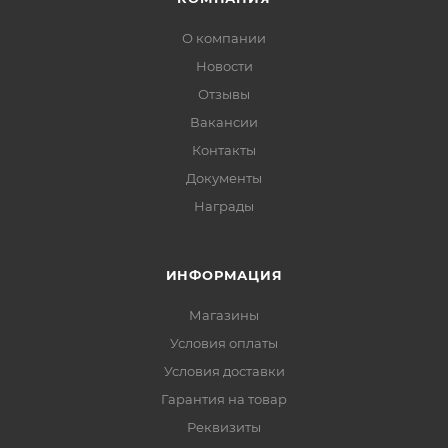
О компании
Новости
Отзывы
Вакансии
Контакты
Документы
Награды
ИНФОРМАЦИЯ
Магазины
Условия оплаты
Условия доставки
Гарантия на товар
Реквизиты