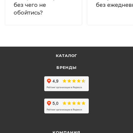
без ежеднев
без чего не
обойтись?
КАТАЛОГ
БРЕНДЫ
КОМПАНИЯ