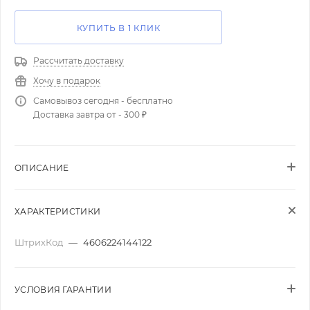
КУПИТЬ В 1 КЛИК
Рассчитать доставку
Хочу в подарок
Самовывоз сегодня - бесплатно
Доставка завтра от - 300 ₽
ОПИСАНИЕ
ХАРАКТЕРИСТИКИ
ШтрихКод
—
4606224144122
УСЛОВИЯ ГАРАНТИИ