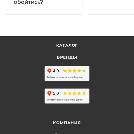
обойтись?
КАТАЛОГ
БРЕНДЫ
КОМПАНИЯ