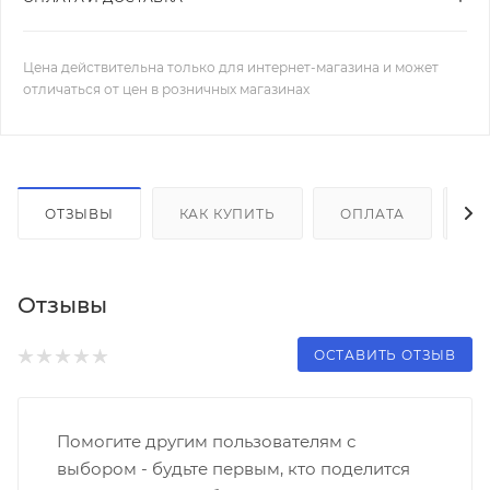
Цена действительна только для интернет-магазина и может
отличаться от цен в розничных магазинах
ОТЗЫВЫ
КАК КУПИТЬ
ОПЛАТА
Д
Отзывы
ОСТАВИТЬ ОТЗЫВ
Помогите другим пользователям с
выбором - будьте первым, кто поделится