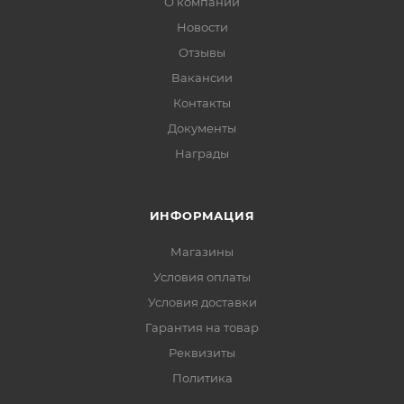
О компании
Новости
Отзывы
Вакансии
Контакты
Документы
Награды
ИНФОРМАЦИЯ
Магазины
Условия оплаты
Условия доставки
Гарантия на товар
Реквизиты
Политика