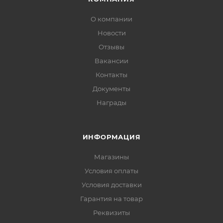
О компании
Новости
Отзывы
Вакансии
Контакты
Документы
Награды
ИНФОРМАЦИЯ
Магазины
Условия оплаты
Условия доставки
Гарантия на товар
Реквизиты