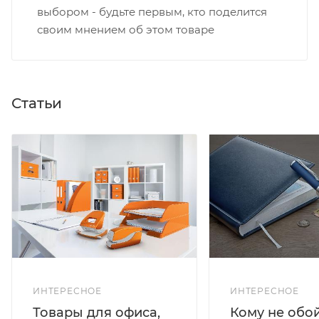
выбором - будьте первым, кто поделится
своим мнением об этом товаре
Статьи
ИНТЕРЕСНОЕ
ИНТЕРЕСНОЕ
Кому не обо
Товары для офиса,