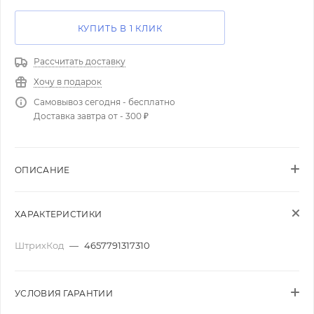
КУПИТЬ В 1 КЛИК
Рассчитать доставку
Хочу в подарок
Самовывоз сегодня - бесплатно
Доставка завтра от - 300 ₽
ОПИСАНИЕ
ХАРАКТЕРИСТИКИ
ШтрихКод
—
4657791317310
УСЛОВИЯ ГАРАНТИИ