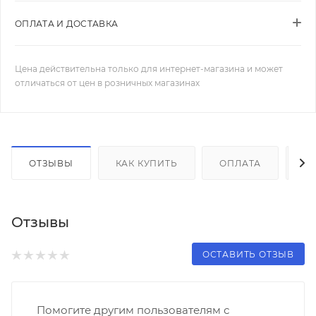
ОПЛАТА И ДОСТАВКА
Цена действительна только для интернет-магазина и может
отличаться от цен в розничных магазинах
ОТЗЫВЫ
КАК КУПИТЬ
ОПЛАТА
Д
Отзывы
ОСТАВИТЬ ОТЗЫВ
Помогите другим пользователям с