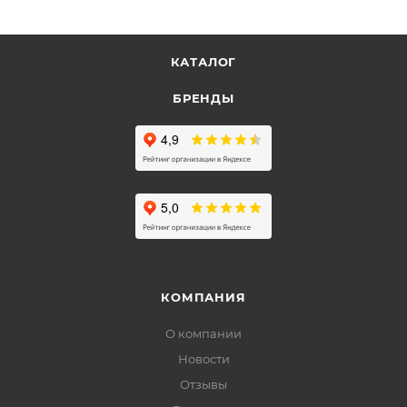
КАТАЛОГ
БРЕНДЫ
КОМПАНИЯ
О компании
Новости
Отзывы