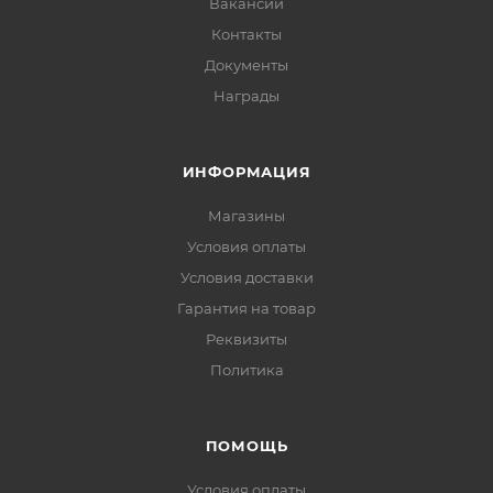
Вакансии
Контакты
Документы
Награды
ИНФОРМАЦИЯ
Магазины
Условия оплаты
Условия доставки
Гарантия на товар
Реквизиты
Политика
ПОМОЩЬ
Условия оплаты