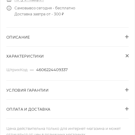
Самовывоз сегодня - бесплатно
Доставка завтра от - 300 ₽
ОПИСАНИЕ
ХАРАКТЕРИСТИКИ
ШтрихКод
—
4606224409337
УСЛОВИЯ ГАРАНТИИ
ОПЛАТА И ДОСТАВКА
Цена действительна только для интернет-магазина и может
отличаться от цен в розничных магазинах