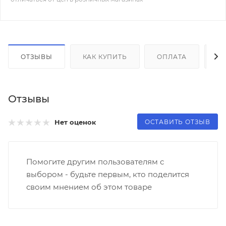
ОТЗЫВЫ
КАК КУПИТЬ
ОПЛАТА
Д
Отзывы
ОСТАВИТЬ ОТЗЫВ
Нет оценок
Помогите другим пользователям с
выбором - будьте первым, кто поделится
своим мнением об этом товаре