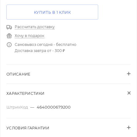
КУПИТЬ В 1 КЛИК
Рассчитать доставку
Хочу в подарок
Самовывоз сегодня - бесплатно
Доставка завтра от - 300 ₽
ОПИСАНИЕ
ХАРАКТЕРИСТИКИ
ШтрихКод
—
4640000679200
УСЛОВИЯ ГАРАНТИИ