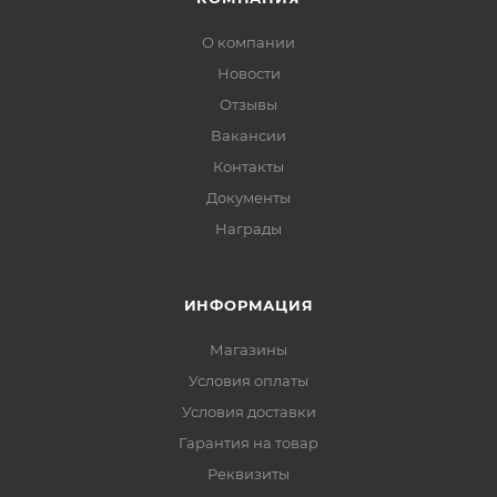
О компании
Новости
Отзывы
Вакансии
Контакты
Документы
Награды
ИНФОРМАЦИЯ
Магазины
Условия оплаты
Условия доставки
Гарантия на товар
Реквизиты