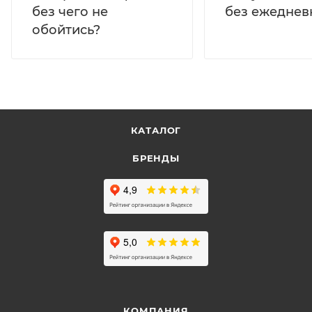
без ежеднев
без чего не
обойтись?
КАТАЛОГ
БРЕНДЫ
КОМПАНИЯ