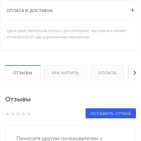
ОПЛАТА И ДОСТАВКА
Цена действительна только для интернет-магазина и может
отличаться от цен в розничных магазинах
ОТЗЫВЫ
КАК КУПИТЬ
ОПЛАТА
Д
Отзывы
ОСТАВИТЬ ОТЗЫВ
Помогите другим пользователям с