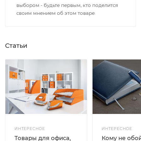
выбором - будьте первым, кто поделится
своим мнением об этом товаре
Статьи
ИНТЕРЕСНОЕ
ИНТЕРЕСНОЕ
Кому не обо
Товары для офиса,