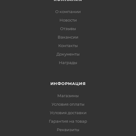
О компании
Новости
Отзывы
Вакансии
Контакты
Документы
Награды
ИНФОРМАЦИЯ
Магазины
Условия оплаты
Условия доставки
Гарантия на товар
Реквизиты