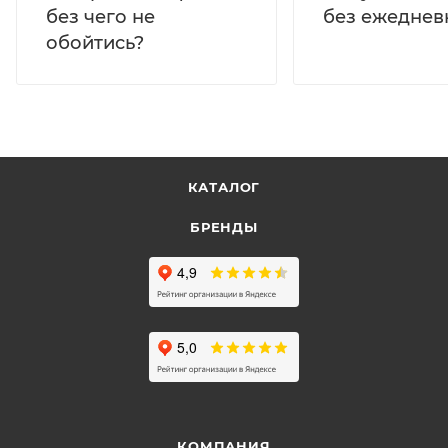
без ежеднев
без чего не
обойтись?
КАТАЛОГ
БРЕНДЫ
КОМПАНИЯ