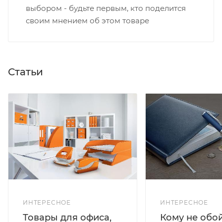
выбором - будьте первым, кто поделится
своим мнением об этом товаре
Статьи
ИНТЕРЕСНОЕ
ИНТЕРЕСНОЕ
Кому не обо
Товары для офиса,