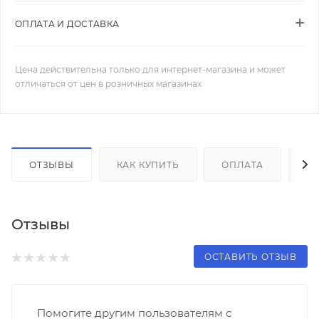
ОПЛАТА И ДОСТАВКА
Цена действительна только для интернет-магазина и может
отличаться от цен в розничных магазинах
ОТЗЫВЫ
КАК КУПИТЬ
ОПЛАТА
Д
Отзывы
ОСТАВИТЬ ОТЗЫВ
Помогите другим пользователям с