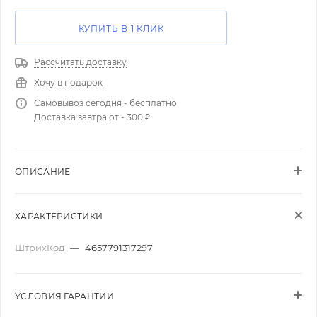
КУПИТЬ В 1 КЛИК
Рассчитать доставку
Хочу в подарок
Самовывоз сегодня - бесплатно
Доставка завтра от - 300 ₽
ОПИСАНИЕ
ХАРАКТЕРИСТИКИ
ШтрихКод
—
4657791317297
УСЛОВИЯ ГАРАНТИИ