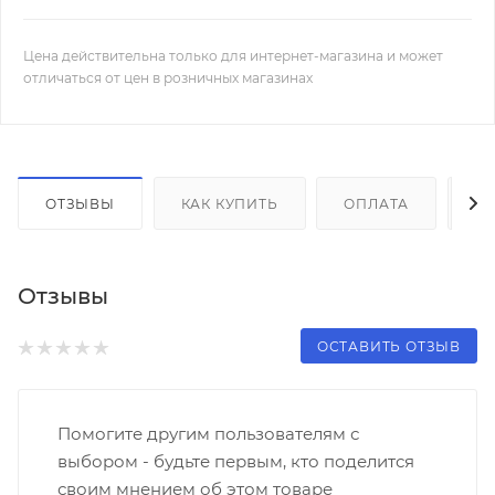
Цена действительна только для интернет-магазина и может
отличаться от цен в розничных магазинах
ОТЗЫВЫ
КАК КУПИТЬ
ОПЛАТА
Д
Отзывы
ОСТАВИТЬ ОТЗЫВ
Помогите другим пользователям с
выбором - будьте первым, кто поделится
своим мнением об этом товаре