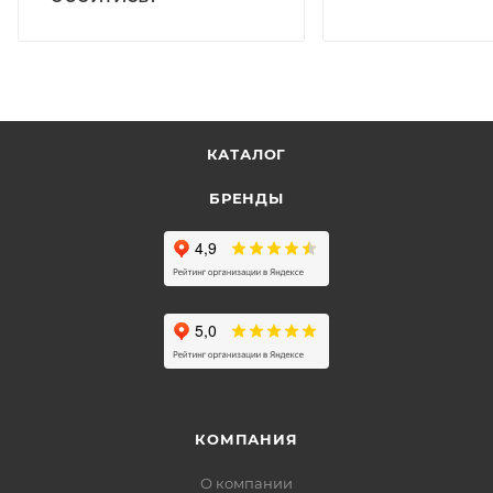
КАТАЛОГ
БРЕНДЫ
КОМПАНИЯ
О компании