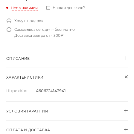
Нашли дешевле?
Нет в наличии
Хочу в подарок
Самовывоз сегодня - бесплатно
Доставка завтра от - 300 ₽
ОПИСАНИЕ
ХАРАКТЕРИСТИКИ
ШтрихКод
—
4606224143941
УСЛОВИЯ ГАРАНТИИ
ОПЛАТА И ДОСТАВКА