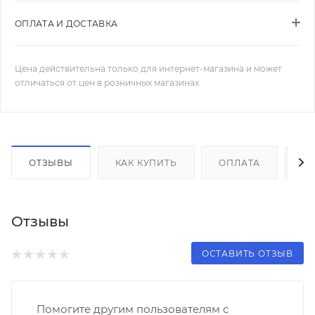
ОПЛАТА И ДОСТАВКА
Цена действительна только для интернет-магазина и может
отличаться от цен в розничных магазинах
ОТЗЫВЫ
КАК КУПИТЬ
ОПЛАТА
Д
Отзывы
ОСТАВИТЬ ОТЗЫВ
Помогите другим пользователям с