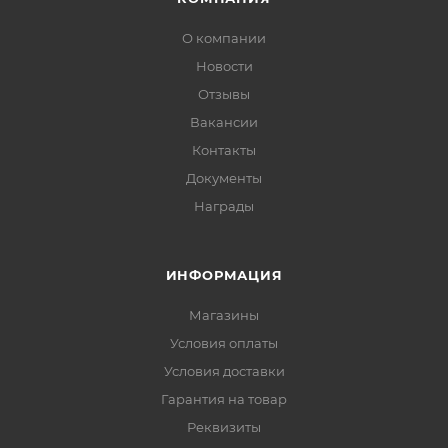
О компании
Новости
Отзывы
Вакансии
Контакты
Документы
Награды
ИНФОРМАЦИЯ
Магазины
Условия оплаты
Условия доставки
Гарантия на товар
Реквизиты