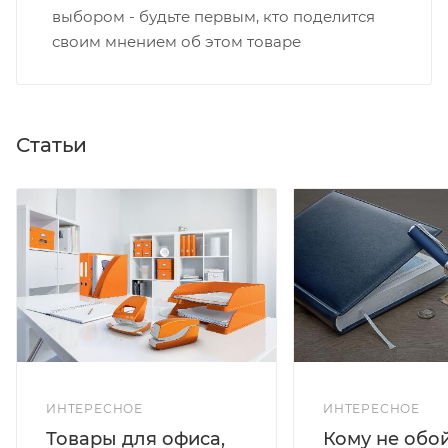
выбором - будьте первым, кто поделится
своим мнением об этом товаре
Статьи
ИНТЕРЕСНОЕ
ИНТЕРЕСНОЕ
Кому не обо
Товары для офиса,