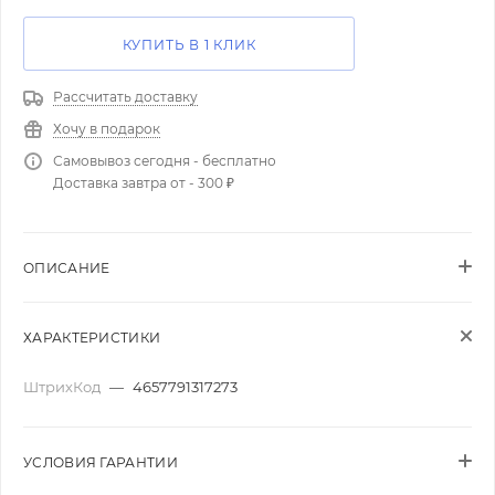
КУПИТЬ В 1 КЛИК
Рассчитать доставку
Хочу в подарок
Самовывоз сегодня - бесплатно
Доставка завтра от - 300 ₽
ОПИСАНИЕ
ХАРАКТЕРИСТИКИ
ШтрихКод
—
4657791317273
УСЛОВИЯ ГАРАНТИИ