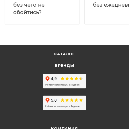
без ежеднев
без чего не
обойтись?
КАТАЛОГ
БРЕНДЫ
КОМПАНИЯ