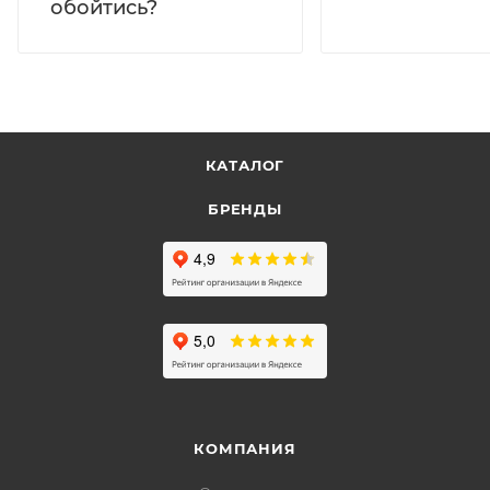
обойтись?
КАТАЛОГ
БРЕНДЫ
КОМПАНИЯ