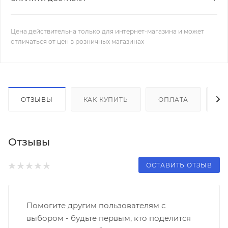
Цена действительна только для интернет-магазина и может
отличаться от цен в розничных магазинах
ОТЗЫВЫ
КАК КУПИТЬ
ОПЛАТА
Д
Отзывы
ОСТАВИТЬ ОТЗЫВ
Помогите другим пользователям с
выбором - будьте первым, кто поделится