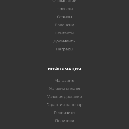
О компании
Новости
Отзывы
Вакансии
Контакты
Документы
Награды
ИНФОРМАЦИЯ
Магазины
Условия оплаты
Условия доставки
Гарантия на товар
Реквизиты
Политика