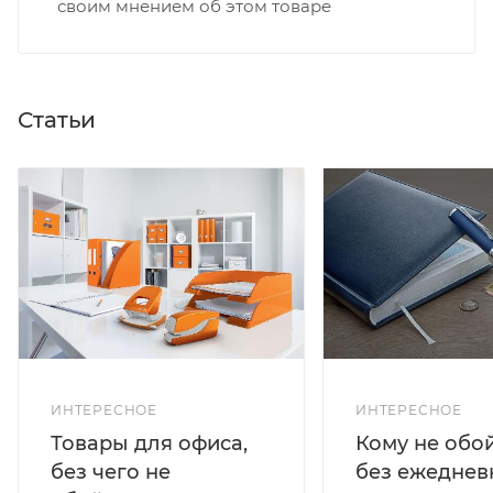
своим мнением об этом товаре
Статьи
ИНТЕРЕСНОЕ
ИНТЕРЕСНОЕ
Кому не обо
Товары для офиса,
без ежеднев
без чего не