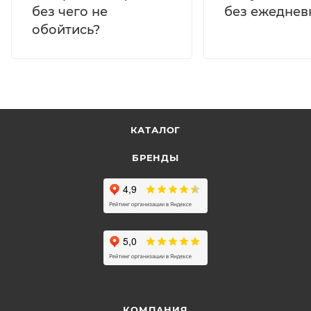
без ежеднев
без чего не
обойтись?
КАТАЛОГ
БРЕНДЫ
КОМПАНИЯ