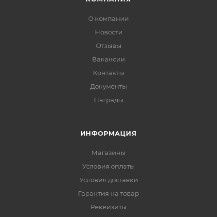
О компании
Новости
Отзывы
Вакансии
Контакты
Документы
Награды
ИНФОРМАЦИЯ
Магазины
Условия оплаты
Условия доставки
Гарантия на товар
Реквизиты