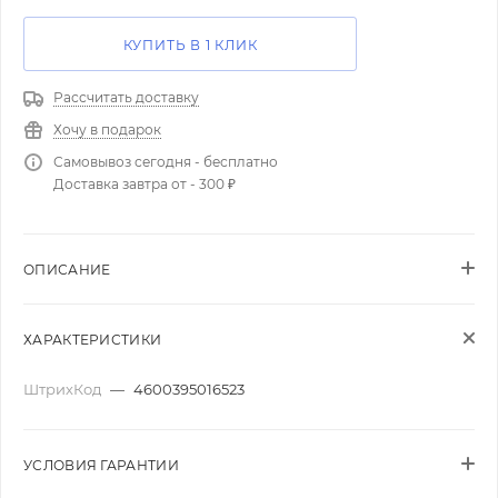
КУПИТЬ В 1 КЛИК
Рассчитать доставку
Хочу в подарок
Самовывоз сегодня - бесплатно
Доставка завтра от - 300 ₽
ОПИСАНИЕ
ХАРАКТЕРИСТИКИ
ШтрихКод
—
4600395016523
УСЛОВИЯ ГАРАНТИИ