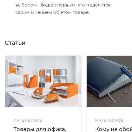
выбором - будьте первым, кто поделится
своим мнением об этом товаре
Статьи
ИНТЕРЕСНОЕ
ИНТЕРЕСНОЕ
Кому не обо
Товары для офиса,