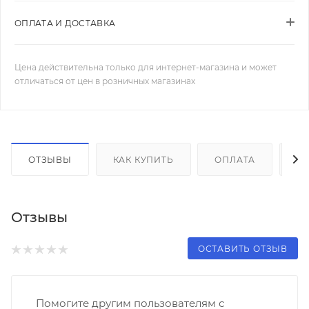
ОПЛАТА И ДОСТАВКА
Цена действительна только для интернет-магазина и может
отличаться от цен в розничных магазинах
ОТЗЫВЫ
КАК КУПИТЬ
ОПЛАТА
Д
Отзывы
ОСТАВИТЬ ОТЗЫВ
Помогите другим пользователям с