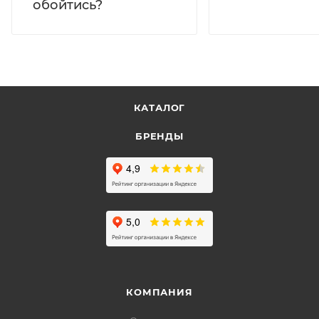
обойтись?
КАТАЛОГ
БРЕНДЫ
КОМПАНИЯ