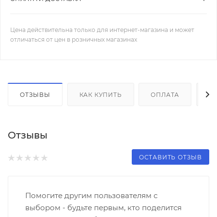
Цена действительна только для интернет-магазина и может
отличаться от цен в розничных магазинах
ОТЗЫВЫ
КАК КУПИТЬ
ОПЛАТА
Д
Отзывы
ОСТАВИТЬ ОТЗЫВ
Помогите другим пользователям с
выбором - будьте первым, кто поделится