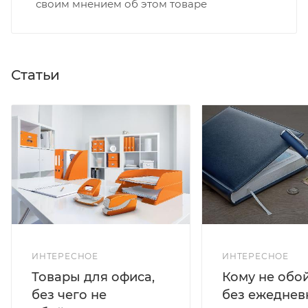
своим мнением об этом товаре
Статьи
ИНТЕРЕСНОЕ
ИНТЕРЕСНОЕ
Кому не обо
Товары для офиса,
без ежеднев
без чего не