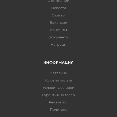
О компании
Новости
Отзывы
Вакансии
Контакты
Документы
Награды
ИНФОРМАЦИЯ
Магазины
Условия оплаты
Условия доставки
Гарантия на товар
Реквизиты
Политика