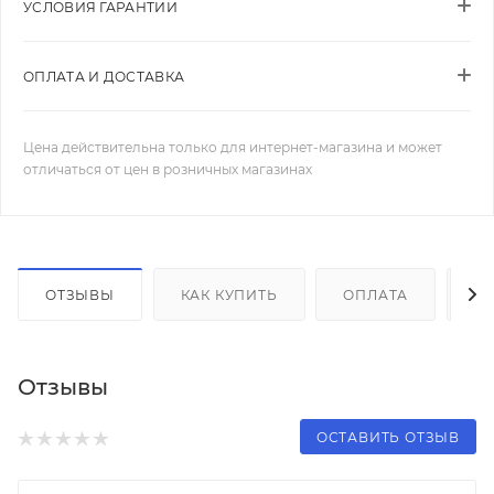
УСЛОВИЯ ГАРАНТИИ
ОПЛАТА И ДОСТАВКА
Цена действительна только для интернет-магазина и может
отличаться от цен в розничных магазинах
ОТЗЫВЫ
КАК КУПИТЬ
ОПЛАТА
Д
Отзывы
ОСТАВИТЬ ОТЗЫВ