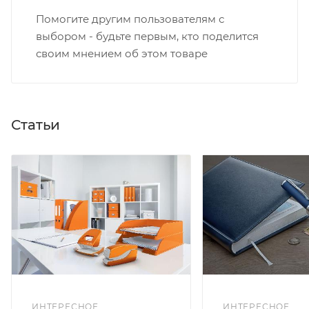
Помогите другим пользователям с
выбором - будьте первым, кто поделится
своим мнением об этом товаре
Статьи
ИНТЕРЕСНОЕ
ИНТЕРЕСНОЕ