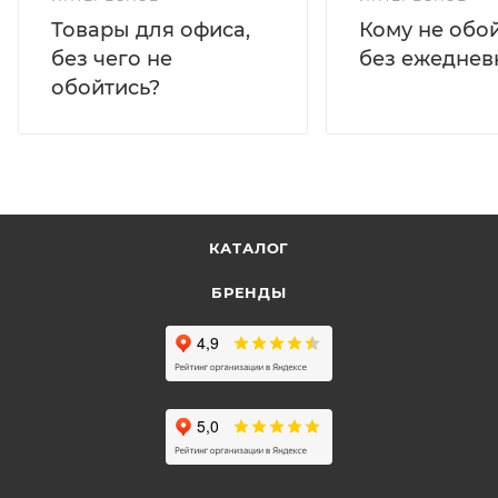
Кому не обо
Товары для офиса,
без ежеднев
без чего не
обойтись?
КАТАЛОГ
БРЕНДЫ