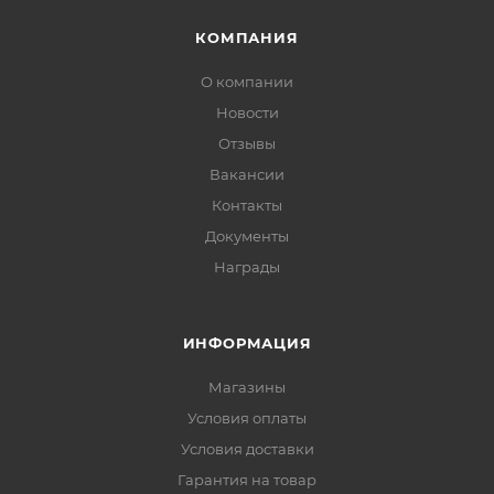
КОМПАНИЯ
О компании
Новости
Отзывы
Вакансии
Контакты
Документы
Награды
ИНФОРМАЦИЯ
Магазины
Условия оплаты
Условия доставки
Гарантия на товар