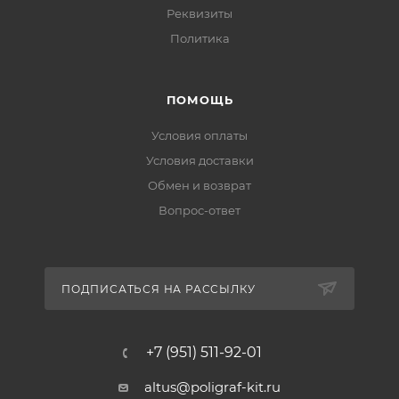
Реквизиты
Политика
ПОМОЩЬ
Условия оплаты
Условия доставки
Обмен и возврат
Вопрос-ответ
ПОДПИСАТЬСЯ НА РАССЫЛКУ
+7 (951) 511-92-01
altus@poligraf-kit.ru