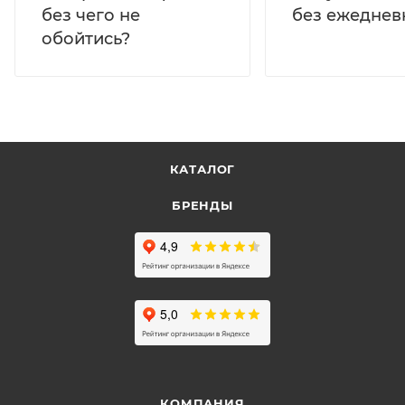
без ежеднев
без чего не
обойтись?
КАТАЛОГ
БРЕНДЫ
КОМПАНИЯ