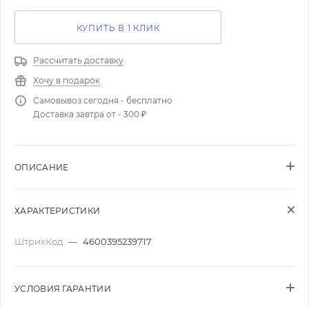
КУПИТЬ В 1 КЛИК
Рассчитать доставку
Хочу в подарок
Самовывоз сегодня - бесплатно
Доставка завтра от - 300 ₽
ОПИСАНИЕ
ХАРАКТЕРИСТИКИ
ШтрихКод
—
4600395239717
УСЛОВИЯ ГАРАНТИИ