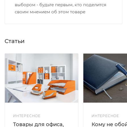
выбором - будьте первым, кто поделится
своим мнением об этом товаре
Статьи
ИНТЕРЕСНОЕ
ИНТЕРЕСНОЕ
Кому не обо
Товары для офиса,