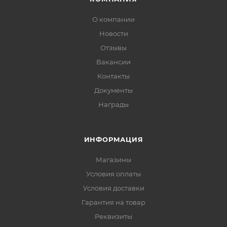
О компании
Новости
Отзывы
Вакансии
Контакты
Документы
Награды
ИНФОРМАЦИЯ
Магазины
Условия оплаты
Условия доставки
Гарантия на товар
Реквизиты