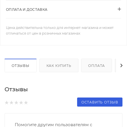
ОПЛАТА И ДОСТАВКА
Цена действительна только для интернет-магазина и может
отличаться от цен в розничных магазинах
ОТЗЫВЫ
КАК КУПИТЬ
ОПЛАТА
Д
Отзывы
ОСТАВИТЬ ОТЗЫВ
Помогите другим пользователям с