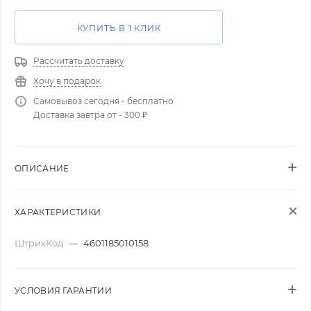
КУПИТЬ В 1 КЛИК
Рассчитать доставку
Хочу в подарок
Самовывоз сегодня - бесплатно
Доставка завтра от - 300 ₽
ОПИСАНИЕ
ХАРАКТЕРИСТИКИ
ШтрихКод
—
4601185010158
УСЛОВИЯ ГАРАНТИИ