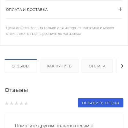
ОПЛАТА И ДОСТАВКА
Цена действительна только для интернет-магазина и может
отличаться от цен в розничных магазинах
ОТЗЫВЫ
КАК КУПИТЬ
ОПЛАТА
Д
Отзывы
ОСТАВИТЬ ОТЗЫВ
Помогите другим пользователям с