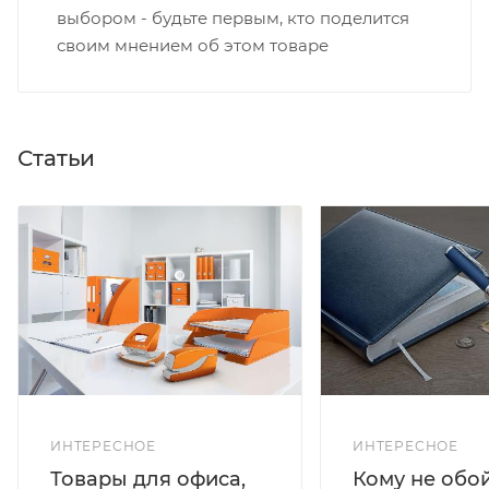
выбором - будьте первым, кто поделится
своим мнением об этом товаре
Статьи
ИНТЕРЕСНОЕ
ИНТЕРЕСНОЕ
Кому не обо
Товары для офиса,