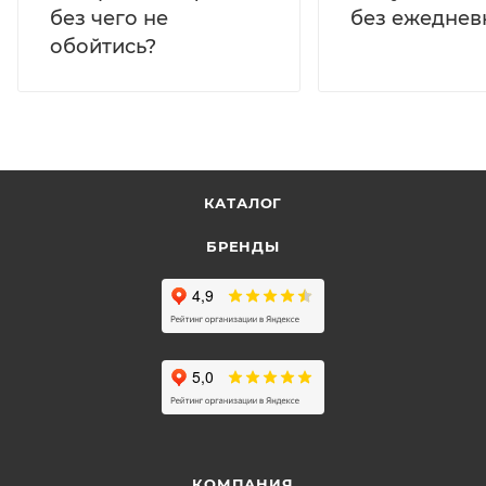
без ежеднев
без чего не
обойтись?
КАТАЛОГ
БРЕНДЫ
КОМПАНИЯ