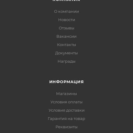
О компании
Новости
Отзывы
Вакансии
Контакты
Документы
Награды
ИНФОРМАЦИЯ
Магазины
Условия оплаты
Условия доставки
Гарантия на товар
Реквизиты