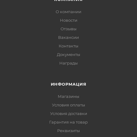
О компании
Новости
Отзывы
Вакансии
Контакты
Документы
Награды
ИНФОРМАЦИЯ
Магазины
Условия оплаты
Условия доставки
Гарантия на товар
Реквизиты