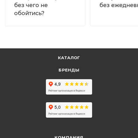
без ежеднев
без чего не
обойтись?
КАТАЛОГ
БРЕНДЫ
КОМПАНИЯ