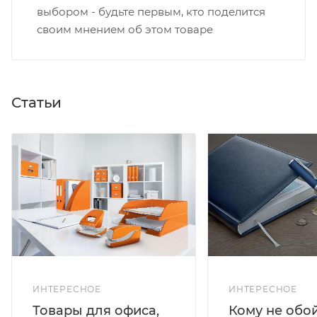
выбором - будьте первым, кто поделится
своим мнением об этом товаре
Статьи
ИНТЕРЕСНОЕ
ИНТЕРЕСНОЕ
Кому не обо
Товары для офиса,