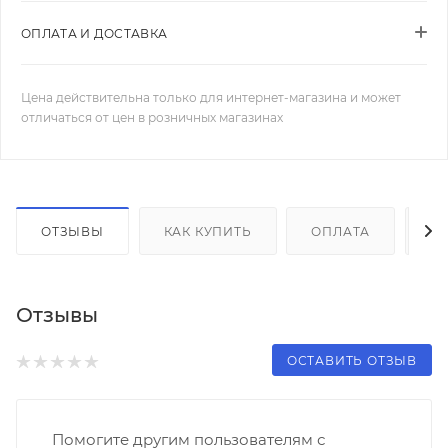
ОПЛАТА И ДОСТАВКА
Цена действительна только для интернет-магазина и может
отличаться от цен в розничных магазинах
ОТЗЫВЫ
КАК КУПИТЬ
ОПЛАТА
Д
Отзывы
ОСТАВИТЬ ОТЗЫВ
Помогите другим пользователям с