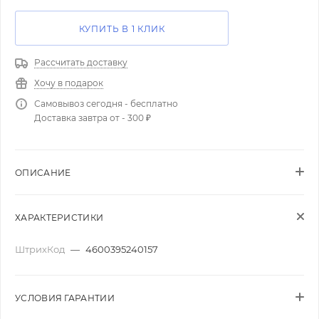
КУПИТЬ В 1 КЛИК
Рассчитать доставку
Хочу в подарок
Самовывоз сегодня - бесплатно
Доставка завтра от - 300 ₽
ОПИСАНИЕ
ХАРАКТЕРИСТИКИ
ШтрихКод
—
4600395240157
УСЛОВИЯ ГАРАНТИИ