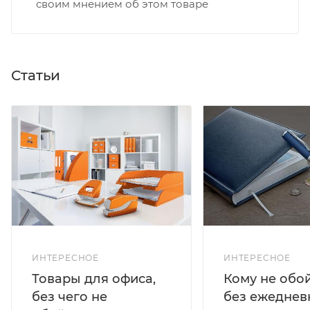
своим мнением об этом товаре
Статьи
ИНТЕРЕСНОЕ
ИНТЕРЕСНОЕ
Кому не обо
Товары для офиса,
без ежеднев
без чего не