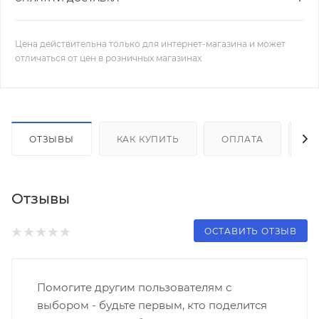
Цена действительна только для интернет-магазина и может
отличаться от цен в розничных магазинах
ОТЗЫВЫ
КАК КУПИТЬ
ОПЛАТА
Д
Отзывы
ОСТАВИТЬ ОТЗЫВ
Помогите другим пользователям с
выбором - будьте первым, кто поделится