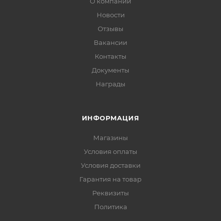
О компании
Новости
Отзывы
Вакансии
Контакты
Документы
Награды
ИНФОРМАЦИЯ
Магазины
Условия оплаты
Условия доставки
Гарантия на товар
Реквизиты
Политика