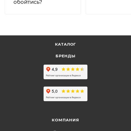
обойтись?
КАТАЛОГ
БРЕНДЫ
КОМПАНИЯ