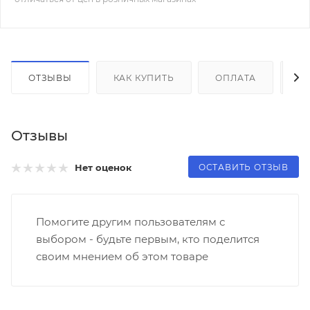
ОТЗЫВЫ
КАК КУПИТЬ
ОПЛАТА
Д
Отзывы
ОСТАВИТЬ ОТЗЫВ
Нет оценок
Помогите другим пользователям с
выбором - будьте первым, кто поделится
своим мнением об этом товаре