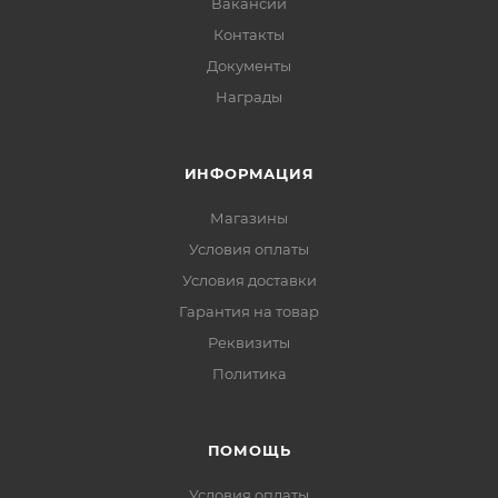
Вакансии
Контакты
Документы
Награды
ИНФОРМАЦИЯ
Магазины
Условия оплаты
Условия доставки
Гарантия на товар
Реквизиты
Политика
ПОМОЩЬ
Условия оплаты