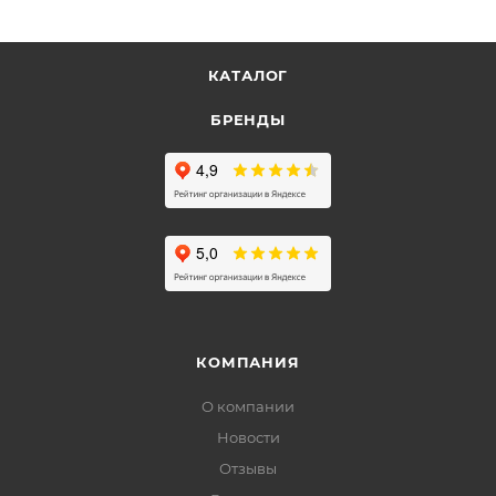
КАТАЛОГ
БРЕНДЫ
КОМПАНИЯ
О компании
Новости
Отзывы