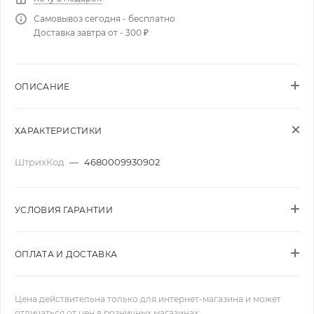
Самовывоз сегодня - бесплатно
Доставка завтра от - 300 ₽
ОПИСАНИЕ
ХАРАКТЕРИСТИКИ
ШтрихКод
—
4680009930902
УСЛОВИЯ ГАРАНТИИ
ОПЛАТА И ДОСТАВКА
Цена действительна только для интернет-магазина и может
отличаться от цен в розничных магазинах