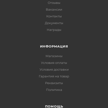
Отзывы
Вакансии
Контакты
Документы
Награды
ИНФОРМАЦИЯ
Магазины
Условия оплаты
Условия доставки
Гарантия на товар
Реквизиты
Политика
ПОМОЩЬ