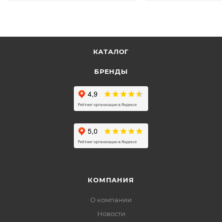
КАТАЛОГ
БРЕНДЫ
КОМПАНИЯ
О компании
Новости