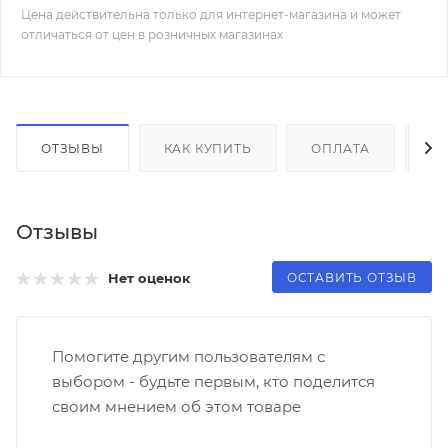
Цена действительна только для интернет-магазина и может
отличаться от цен в розничных магазинах
ОТЗЫВЫ
КАК КУПИТЬ
ОПЛАТА
Д
Отзывы
ОСТАВИТЬ ОТЗЫВ
Нет оценок
Помогите другим пользователям с
выбором - будьте первым, кто поделится
своим мнением об этом товаре