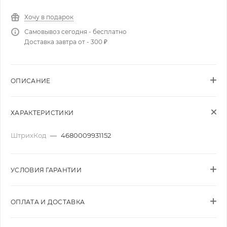
Хочу в подарок
Самовывоз сегодня - бесплатно
Доставка завтра от - 300 ₽
ОПИСАНИЕ
ХАРАКТЕРИСТИКИ
ШтрихКод
—
4680009931152
УСЛОВИЯ ГАРАНТИИ
ОПЛАТА И ДОСТАВКА