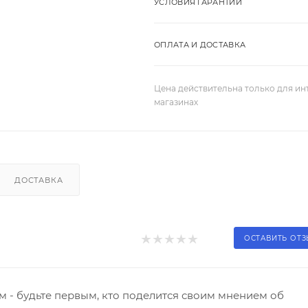
УСЛОВИЯ ГАРАНТИИ
ОПЛАТА И ДОСТАВКА
Цена действительна только для ин
магазинах
ДОСТАВКА
ОСТАВИТЬ ОТ
 - будьте первым, кто поделится своим мнением об