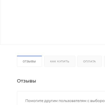
ОТЗЫВЫ
КАК КУПИТЬ
ОПЛАТА
Отзывы
Помогите другим пользователям с выбором