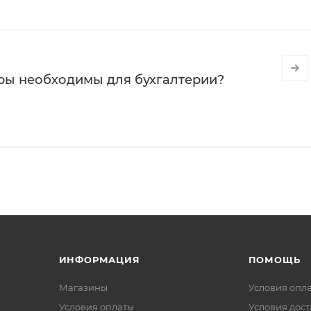
ры необходимы для бухгалтерии?
ИНФОРМАЦИЯ
ПОМОЩЬ
Магазины
Условия опл
Условия оплаты
Условия дос