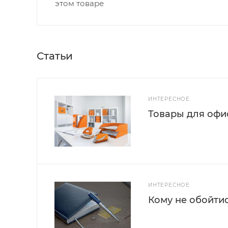
этом товаре
Статьи
ИНТЕРЕСНОЕ
Товары для офис
ИНТЕРЕСНОЕ
Кому не обойти