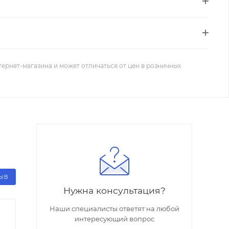
тернет-магазина и может отличаться от цен в розничных
ЗЫВ
Нужна консультация?
Наши специалисты ответят на любой
интересующий вопрос