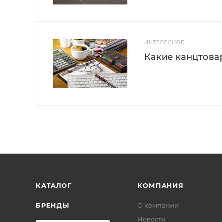
ИНТЕРЕСНОЕ
Какие канцтова
КАТАЛОГ
КОМПАНИЯ
БРЕНДЫ
О компании
Новости