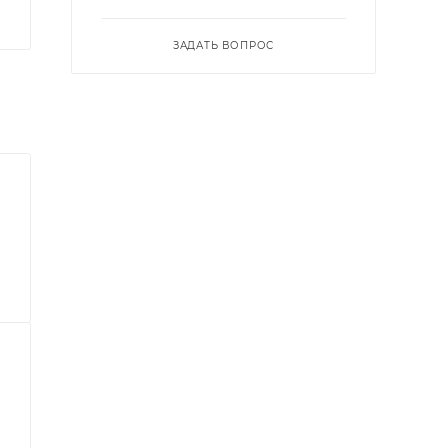
ЗАДАТЬ ВОПРОС