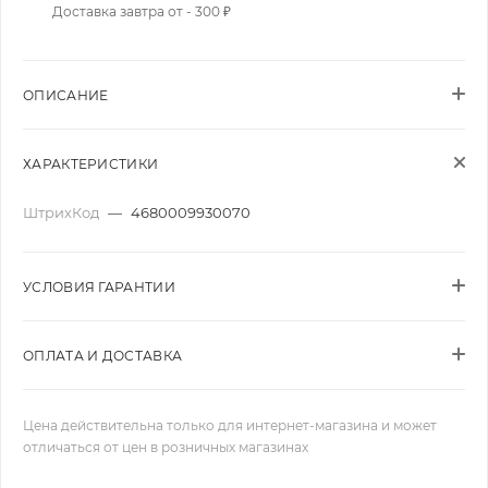
Доставка завтра от - 300 ₽
ОПИСАНИЕ
ХАРАКТЕРИСТИКИ
ШтрихКод
—
4680009930070
УСЛОВИЯ ГАРАНТИИ
ОПЛАТА И ДОСТАВКА
Цена действительна только для интернет-магазина и может
отличаться от цен в розничных магазинах