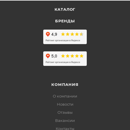
КАТАЛОГ
БРЕНДЫ
КОМПАНИЯ
О компании
Новости
Отзывы
Вакансии
Контакты