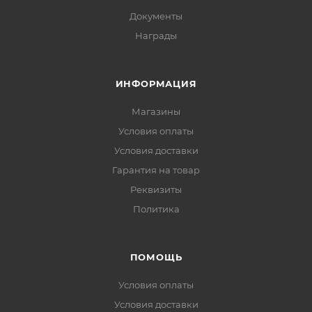
Документы
Награды
ИНФОРМАЦИЯ
Магазины
Условия оплаты
Условия доставки
Гарантия на товар
Реквизиты
Политика
ПОМОЩЬ
Условия оплаты
Условия доставки