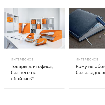
ИНТЕРЕСНОЕ
ИНТЕРЕСНОЕ
Кому не обо
Товары для офиса,
без ежеднев
без чего не
обойтись?