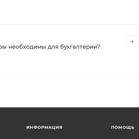
ры необходимы для бухгалтерии?
ИНФОРМАЦИЯ
ПОМОЩЬ