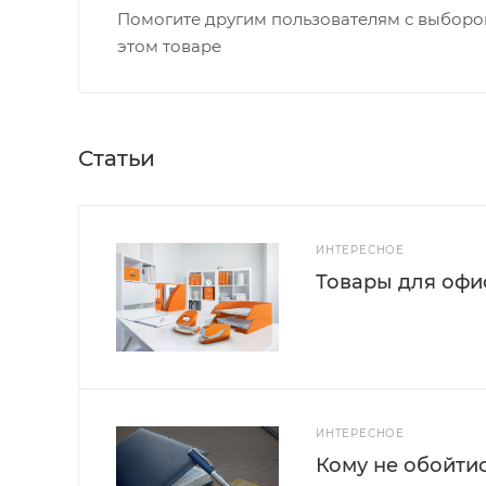
Помогите другим пользователям с выбором
этом товаре
Статьи
ИНТЕРЕСНОЕ
Товары для офис
ИНТЕРЕСНОЕ
Кому не обойти