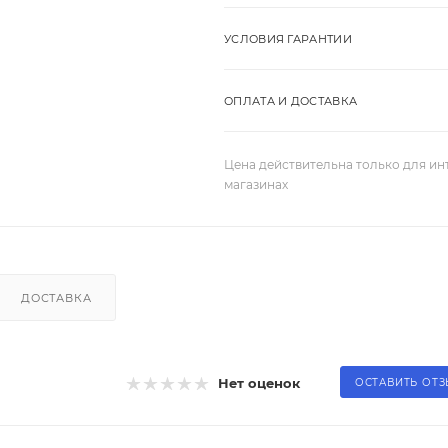
УСЛОВИЯ ГАРАНТИИ
ОПЛАТА И ДОСТАВКА
Цена действительна только для ин
магазинах
ДОСТАВКА
Нет оценок
ОСТАВИТЬ ОТ