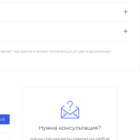
тернет-магазина и может отличаться от цен в розничных
ЗЫВ
Нужна консультация?
Наши специалисты ответят на любой