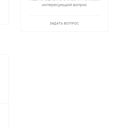
интересующий вопрос
ЗАДАТЬ ВОПРОС