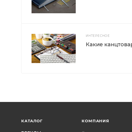
ИНТЕРЕСНОЕ
Какие канцтова
КАТАЛОГ
КОМПАНИЯ