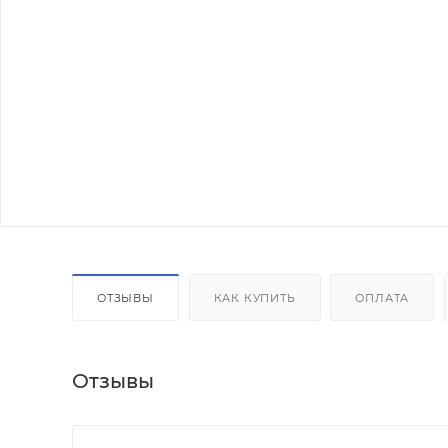
ОТЗЫВЫ
КАК КУПИТЬ
ОПЛАТА
Отзывы