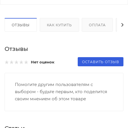
ОТЗЫВЫ
КАК КУПИТЬ
ОПЛАТА
Д
Отзывы
ОСТАВИТЬ ОТЗЫВ
Нет оценок
Помогите другим пользователям с
выбором - будьте первым, кто поделится
своим мнением об этом товаре