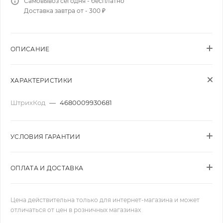
Самовывоз сегодня - бесплатно
Доставка завтра от - 300 ₽
ОПИСАНИЕ
ХАРАКТЕРИСТИКИ
ШтрихКод
—
4680009930681
УСЛОВИЯ ГАРАНТИИ
ОПЛАТА И ДОСТАВКА
Цена действительна только для интернет-магазина и может
отличаться от цен в розничных магазинах