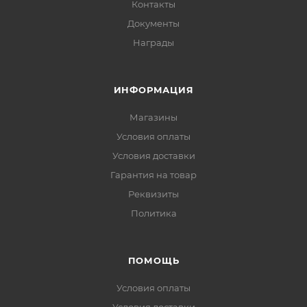
Контакты
Документы
Награды
ИНФОРМАЦИЯ
Магазины
Условия оплаты
Условия доставки
Гарантия на товар
Реквизиты
Политика
ПОМОЩЬ
Условия оплаты
Условия доставки