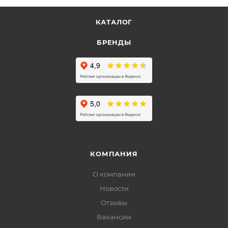
КАТАЛОГ
БРЕНДЫ
КОМПАНИЯ
О компании
Новости
Отзывы
Вакансии