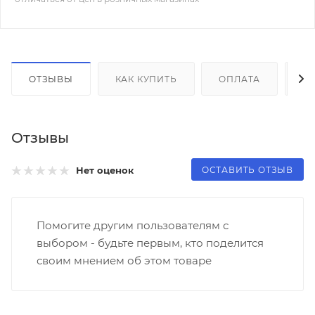
ОТЗЫВЫ
КАК КУПИТЬ
ОПЛАТА
Д
Отзывы
ОСТАВИТЬ ОТЗЫВ
Нет оценок
Помогите другим пользователям с
выбором - будьте первым, кто поделится
своим мнением об этом товаре