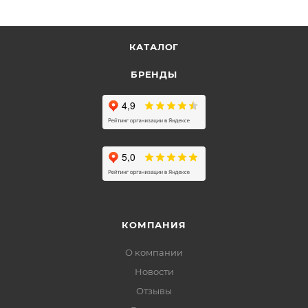
КАТАЛОГ
БРЕНДЫ
КОМПАНИЯ
О компании
Новости
Отзывы