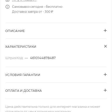
Самовывоз сегодня - бесплатно
Доставка завтра от - 300 ₽
ОПИСАНИЕ
ХАРАКТЕРИСТИКИ
ШтрихКод
—
4610144878487
УСЛОВИЯ ГАРАНТИИ
ОПЛАТА И ДОСТАВКА
Цена действительна только для интернет-магазина и может
отличаться от цен в розничных магазинах