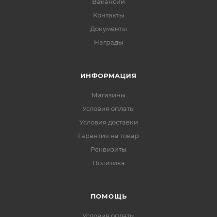
Вакансии
Контакты
Документы
Награды
ИНФОРМАЦИЯ
Магазины
Условия оплаты
Условия доставки
Гарантия на товар
Реквизиты
Политика
ПОМОЩЬ
Условия оплаты