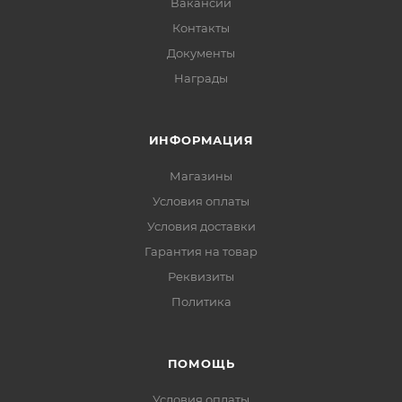
Вакансии
Контакты
Документы
Награды
ИНФОРМАЦИЯ
Магазины
Условия оплаты
Условия доставки
Гарантия на товар
Реквизиты
Политика
ПОМОЩЬ
Условия оплаты