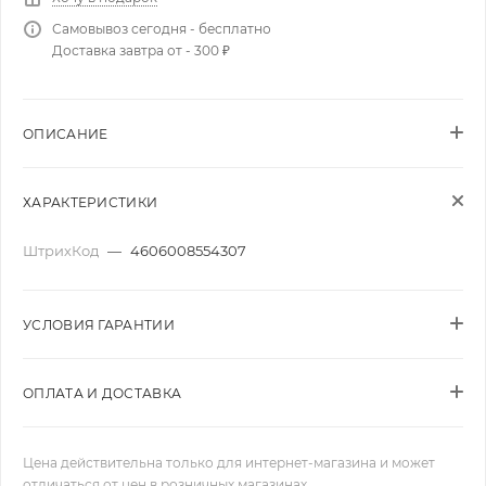
Самовывоз сегодня - бесплатно
Доставка завтра от - 300 ₽
ОПИСАНИЕ
ХАРАКТЕРИСТИКИ
ШтрихКод
—
4606008554307
УСЛОВИЯ ГАРАНТИИ
ОПЛАТА И ДОСТАВКА
Цена действительна только для интернет-магазина и может
отличаться от цен в розничных магазинах