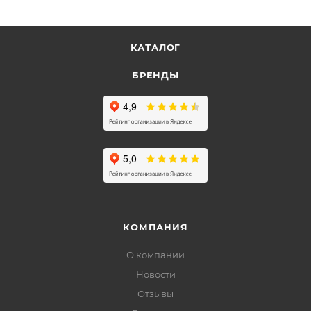
КАТАЛОГ
БРЕНДЫ
КОМПАНИЯ
О компании
Новости
Отзывы