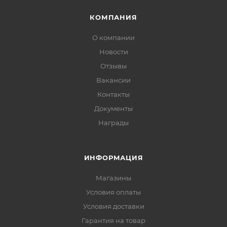
КОМПАНИЯ
О компании
Новости
Отзывы
Вакансии
Контакты
Документы
Награды
ИНФОРМАЦИЯ
Магазины
Условия оплаты
Условия доставки
Гарантия на товар