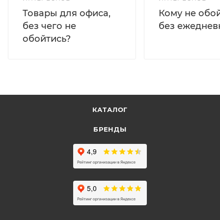
Кому не обо
Товары для офиса,
без ежеднев
без чего не
обойтись?
КАТАЛОГ
БРЕНДЫ