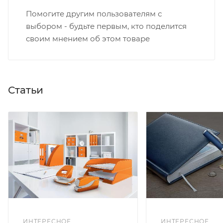
Помогите другим пользователям с
выбором - будьте первым, кто поделится
своим мнением об этом товаре
Статьи
ИНТЕРЕСНОЕ
ИНТЕРЕСНОЕ