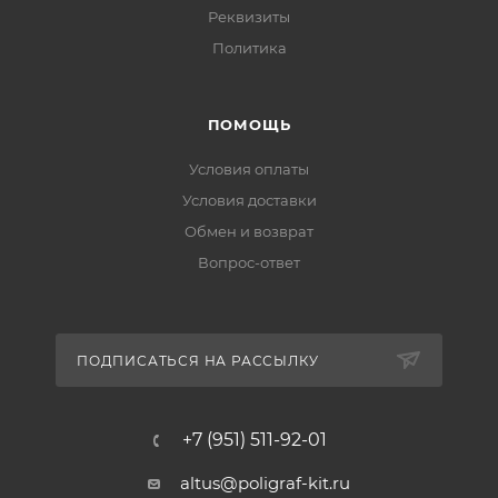
Реквизиты
Политика
ПОМОЩЬ
Условия оплаты
Условия доставки
Обмен и возврат
Вопрос-ответ
ПОДПИСАТЬСЯ НА РАССЫЛКУ
+7 (951) 511-92-01
altus@poligraf-kit.ru