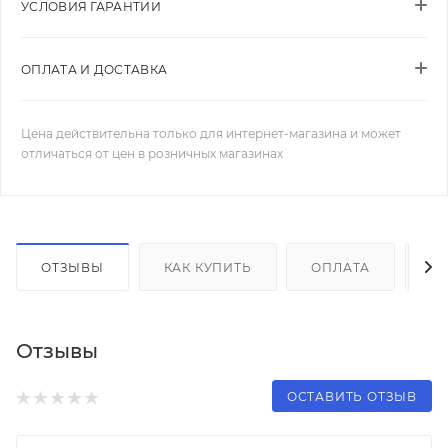
УСЛОВИЯ ГАРАНТИИ
ОПЛАТА И ДОСТАВКА
Цена действительна только для интернет-магазина и может
отличаться от цен в розничных магазинах
ОТЗЫВЫ
КАК КУПИТЬ
ОПЛАТА
Д
Отзывы
ОСТАВИТЬ ОТЗЫВ