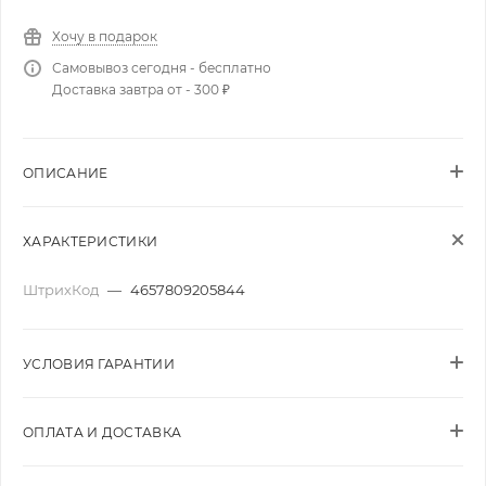
Хочу в подарок
Самовывоз сегодня - бесплатно
Доставка завтра от - 300 ₽
ОПИСАНИЕ
ХАРАКТЕРИСТИКИ
ШтрихКод
—
4657809205844
УСЛОВИЯ ГАРАНТИИ
ОПЛАТА И ДОСТАВКА