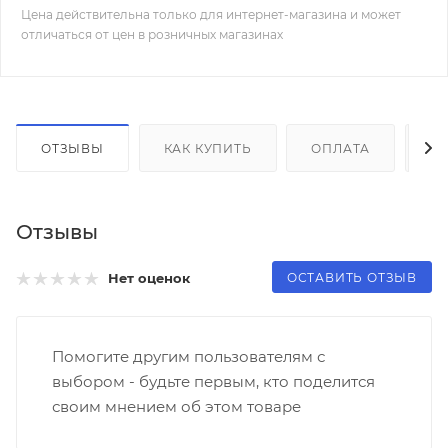
Цена действительна только для интернет-магазина и может
отличаться от цен в розничных магазинах
ОТЗЫВЫ
КАК КУПИТЬ
ОПЛАТА
Д
Отзывы
ОСТАВИТЬ ОТЗЫВ
Нет оценок
Помогите другим пользователям с
выбором - будьте первым, кто поделится
своим мнением об этом товаре