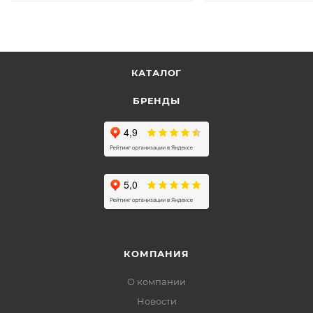
КАТАЛОГ
БРЕНДЫ
КОМПАНИЯ
О компании
Новости