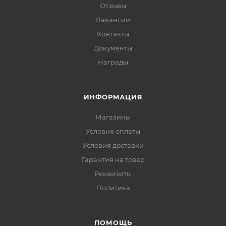
Отзывы
Вакансии
Контакты
Документы
Награды
ИНФОРМАЦИЯ
Магазины
Условия оплаты
Условия доставки
Гарантия на товар
Реквизиты
Политика
ПОМОЩЬ