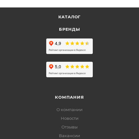
КАТАЛОГ
БРЕНДЫ
КОМПАНИЯ
О компании
Новости
Отзывы
Вакансии