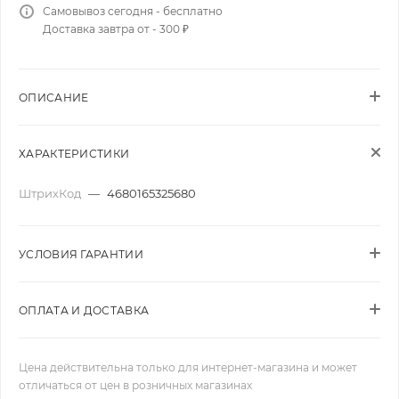
Самовывоз сегодня - бесплатно
Доставка завтра от - 300 ₽
ОПИСАНИЕ
ХАРАКТЕРИСТИКИ
ШтрихКод
—
4680165325680
УСЛОВИЯ ГАРАНТИИ
ОПЛАТА И ДОСТАВКА
Цена действительна только для интернет-магазина и может
отличаться от цен в розничных магазинах