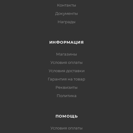
Контакты
Документы
Награды
ИНФОРМАЦИЯ
Магазины
Условия оплаты
Условия доставки
Гарантия на товар
Реквизиты
Политика
ПОМОЩЬ
Условия оплаты