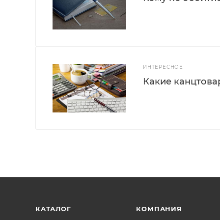
ИНТЕРЕСНОЕ
Какие канцтова
КАТАЛОГ
КОМПАНИЯ