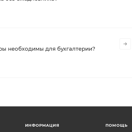
ры необходимы для бухгалтерии?
ИНФОРМАЦИЯ
ПОМОЩЬ