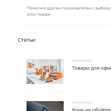
Помогите другим пользователям с выбором
этом товаре
Статьи
ИНТЕРЕСНОЕ
Товары для офис
ИНТЕРЕСНОЕ
Кому не обойти