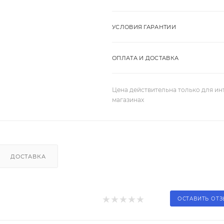
УСЛОВИЯ ГАРАНТИИ
ОПЛАТА И ДОСТАВКА
Цена действительна только для ин
магазинах
ДОСТАВКА
ОСТАВИТЬ ОТ