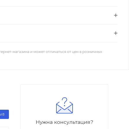
тернет-магазина и может отличаться от цен в розничных
ЗЫВ
Нужна консультация?