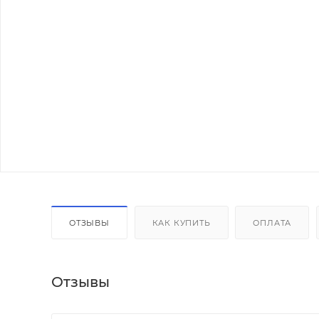
ОТЗЫВЫ
КАК КУПИТЬ
ОПЛАТА
Отзывы