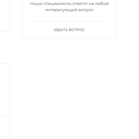
Наши специалисты ответят на любой
интересующий вопрос
ЗАДАТЬ ВОПРОС