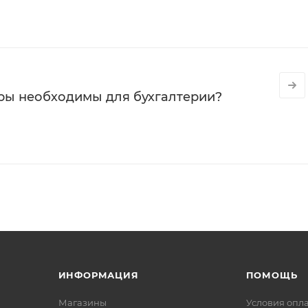
ры необходимы для бухгалтерии?
ИНФОРМАЦИЯ
ПОМОЩЬ
Магазины
Условия опл