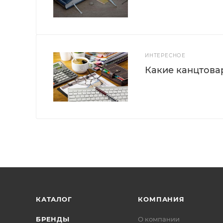
ИНТЕРЕСНОЕ
Какие канцтова
КАТАЛОГ
КОМПАНИЯ
БРЕНДЫ
О компании