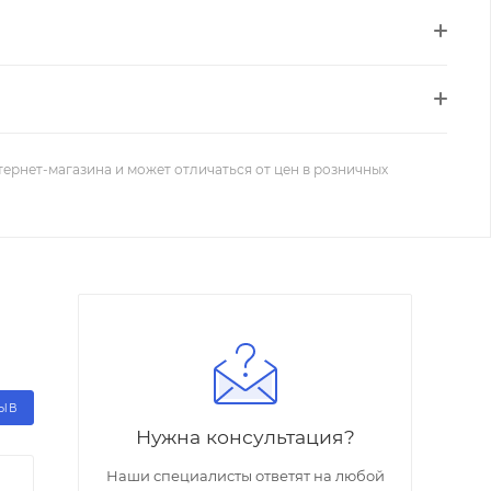
тернет-магазина и может отличаться от цен в розничных
ЗЫВ
Нужна консультация?
Наши специалисты ответят на любой