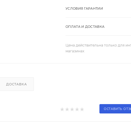
УСЛОВИЯ ГАРАНТИИ
ОПЛАТА И ДОСТАВКА
Цена действительна только для ин
магазинах
ДОСТАВКА
ОСТАВИТЬ ОТ