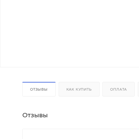
ОТЗЫВЫ
КАК КУПИТЬ
ОПЛАТА
Отзывы