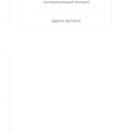
интересующий вопрос
ЗАДАТЬ ВОПРОС