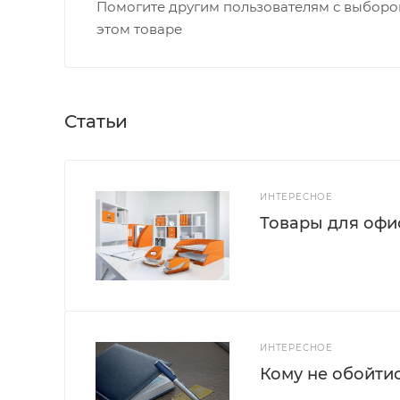
Помогите другим пользователям с выбором
этом товаре
Статьи
ИНТЕРЕСНОЕ
Товары для офис
ИНТЕРЕСНОЕ
Кому не обойти