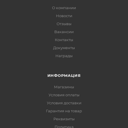
О компании
Новости
Отзывы
Вакансии
Контакты
Документы
Награды
ИНФОРМАЦИЯ
Магазины
Условия оплаты
Условия доставки
Гарантия на товар
Реквизиты
Политика