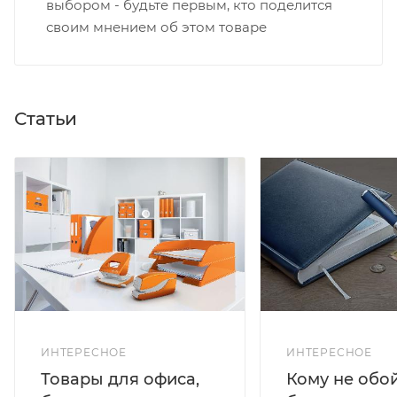
выбором - будьте первым, кто поделится
своим мнением об этом товаре
Статьи
ИНТЕРЕСНОЕ
ИНТЕРЕСНОЕ
Кому не обо
Товары для офиса,