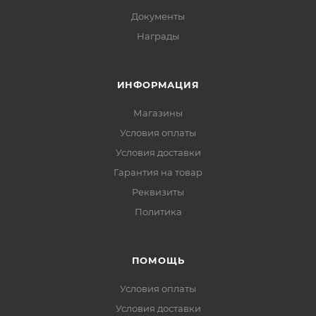
Документы
Награды
ИНФОРМАЦИЯ
Магазины
Условия оплаты
Условия доставки
Гарантия на товар
Реквизиты
Политика
ПОМОЩЬ
Условия оплаты
Условия доставки