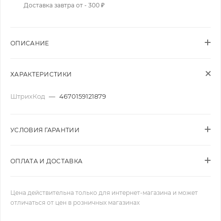
Доставка завтра от - 300 ₽
ОПИСАНИЕ
ХАРАКТЕРИСТИКИ
ШтрихКод
—
4670159121879
УСЛОВИЯ ГАРАНТИИ
ОПЛАТА И ДОСТАВКА
Цена действительна только для интернет-магазина и может
отличаться от цен в розничных магазинах