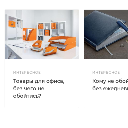
ИНТЕРЕСНОЕ
ИНТЕРЕСНОЕ
Кому не обо
Товары для офиса,
без ежеднев
без чего не
обойтись?