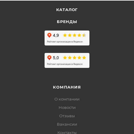
КАТАЛОГ
БРЕНДЫ
КОМПАНИЯ
О компании
Новости
Отзывы
Вакансии
Контакты