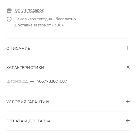
Хочу в подарок
Самовывоз сегодня - бесплатно
Доставка завтра от - 300 ₽
ОПИСАНИЕ
ХАРАКТЕРИСТИКИ
ШтрихКод
—
4657783601687
УСЛОВИЯ ГАРАНТИИ
ОПЛАТА И ДОСТАВКА