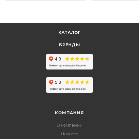
КАТАЛОГ
БРЕНДЫ
КОМПАНИЯ
О компании
Новости