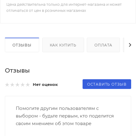
Цена действительна только для интернет-магазина и может
отличаться от цен в розничных магазинах
ОТЗЫВЫ
КАК КУПИТЬ
ОПЛАТА
Д
Отзывы
ОСТАВИТЬ ОТЗЫВ
Нет оценок
Помогите другим пользователям с
выбором - будьте первым, кто поделится
своим мнением об этом товаре