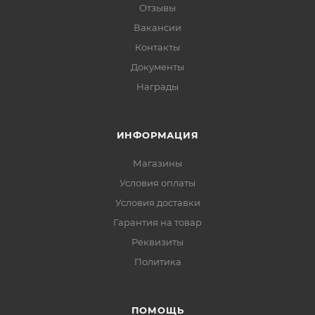
Отзывы
Вакансии
Контакты
Документы
Награды
ИНФОРМАЦИЯ
Магазины
Условия оплаты
Условия доставки
Гарантия на товар
Реквизиты
Политика
ПОМОЩЬ