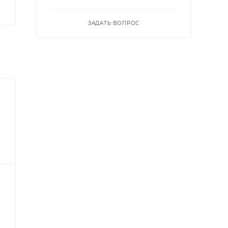
ЗАДАТЬ ВОПРОС