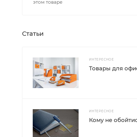
этом товаре
Статьи
ИНТЕРЕСНОЕ
Товары для офис
ИНТЕРЕСНОЕ
Кому не обойти