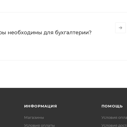
ры необходимы для бухгалтерии?
ИНФОРМАЦИЯ
ПОМОЩЬ
Магазины
Условия опл
Условия оплаты
Условия дос