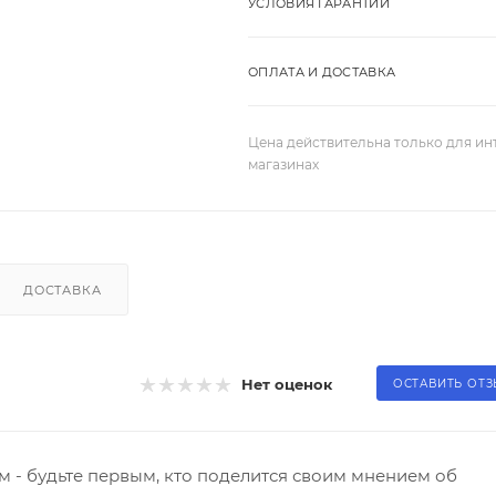
УСЛОВИЯ ГАРАНТИИ
ОПЛАТА И ДОСТАВКА
Цена действительна только для ин
магазинах
ДОСТАВКА
Нет оценок
ОСТАВИТЬ ОТ
 - будьте первым, кто поделится своим мнением об