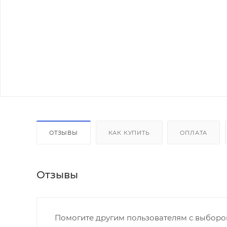
ОТЗЫВЫ
КАК КУПИТЬ
ОПЛАТА
Отзывы
Помогите другим пользователям с выбором