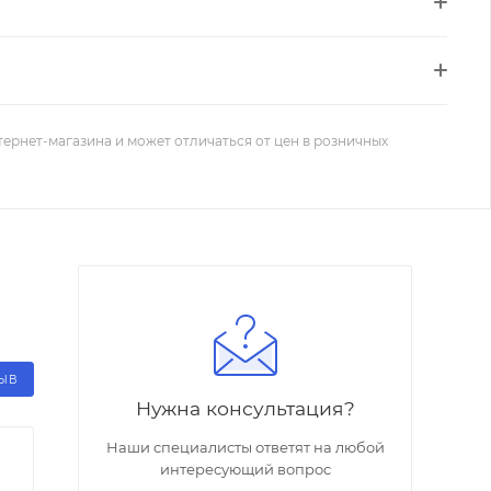
тернет-магазина и может отличаться от цен в розничных
ЗЫВ
Нужна консультация?
Наши специалисты ответят на любой
интересующий вопрос