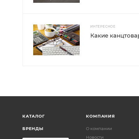
ИНТЕРЕСНОЕ
Какие канцтова
КАТАЛОГ
КОМПАНИЯ
БРЕНДЫ
О компании
Новости