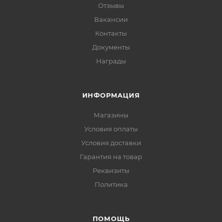
Отзывы
Вакансии
Контакты
Документы
Награды
ИНФОРМАЦИЯ
Магазины
Условия оплаты
Условия доставки
Гарантия на товар
Реквизиты
Политика
ПОМОЩЬ