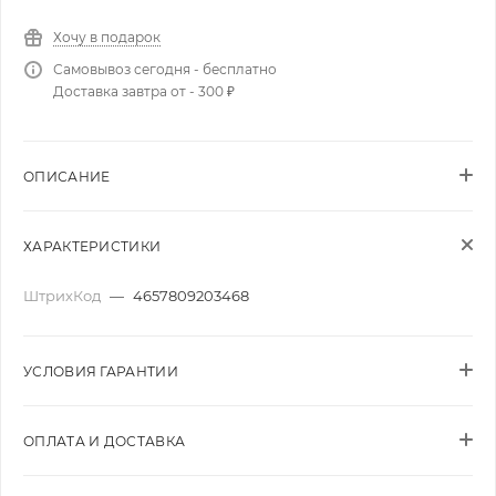
Хочу в подарок
Самовывоз сегодня - бесплатно
Доставка завтра от - 300 ₽
ОПИСАНИЕ
ХАРАКТЕРИСТИКИ
ШтрихКод
—
4657809203468
УСЛОВИЯ ГАРАНТИИ
ОПЛАТА И ДОСТАВКА