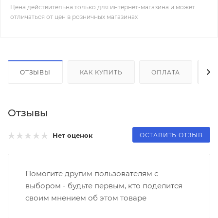
Цена действительна только для интернет-магазина и может
отличаться от цен в розничных магазинах
ОТЗЫВЫ
КАК КУПИТЬ
ОПЛАТА
Д
Отзывы
ОСТАВИТЬ ОТЗЫВ
Нет оценок
Помогите другим пользователям с
выбором - будьте первым, кто поделится
своим мнением об этом товаре