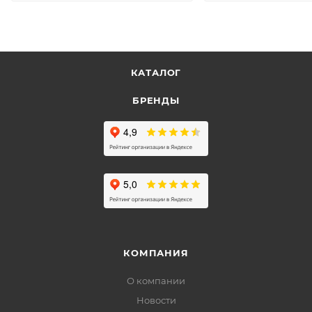
КАТАЛОГ
БРЕНДЫ
КОМПАНИЯ
О компании
Новости