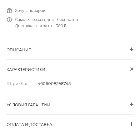
Хочу в подарок
Самовывоз сегодня - бесплатно
Доставка завтра от - 300 ₽
ОПИСАНИЕ
ХАРАКТЕРИСТИКИ
ШтрихКод
—
4606008598745
УСЛОВИЯ ГАРАНТИИ
ОПЛАТА И ДОСТАВКА