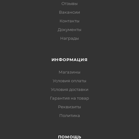
Отзывы
Вакансии
Контакты
Документы
Награды
ИНФОРМАЦИЯ
Магазины
Условия оплаты
Условия доставки
Гарантия на товар
Реквизиты
Политика
ПОМОЩЬ