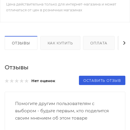
Цена действительна только для интернет-магазина и может
отличаться от цен в розничных магазинах
ОТЗЫВЫ
КАК КУПИТЬ
ОПЛАТА
Д
Отзывы
ОСТАВИТЬ ОТЗЫВ
Нет оценок
Помогите другим пользователям с
выбором - будьте первым, кто поделится
своим мнением об этом товаре