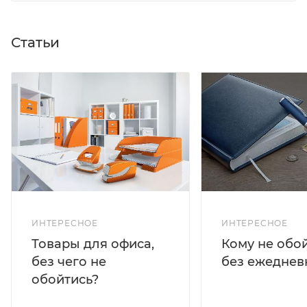
Статьи
ИНТЕРЕСНОЕ
ИНТЕРЕСНОЕ
Кому не обо
Товары для офиса,
без ежеднев
без чего не
обойтись?