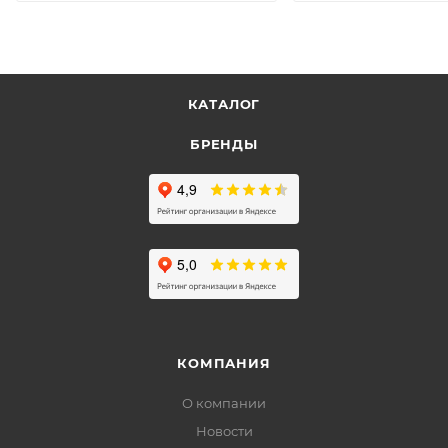
КАТАЛОГ
БРЕНДЫ
КОМПАНИЯ
О компании
Новости