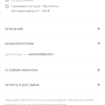
Самовывоз сегодня - бесплатно
Доставка завтра от - 300 ₽
ОПИСАНИЕ
ХАРАКТЕРИСТИКИ
ШтрихКод
—
4606008564504
УСЛОВИЯ ГАРАНТИИ
ОПЛАТА И ДОСТАВКА
Цена действительна только для интернет-магазина и может
отличаться от цен в розничных магазинах