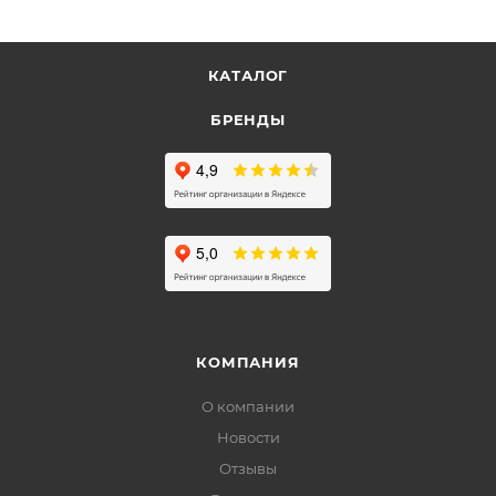
КАТАЛОГ
БРЕНДЫ
КОМПАНИЯ
О компании
Новости
Отзывы