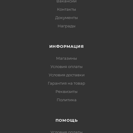
Вакансии
Контакты
Документы
Награды
ИНФОРМАЦИЯ
Магазины
Условия оплаты
Условия доставки
Гарантия на товар
Реквизиты
Политика
ПОМОЩЬ
Условия оплаты