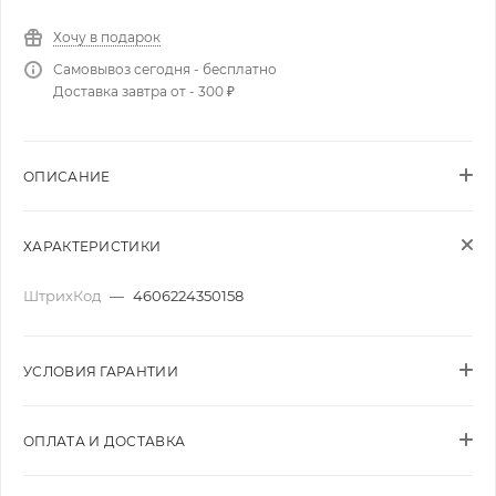
Хочу в подарок
Самовывоз сегодня - бесплатно
Доставка завтра от - 300 ₽
ОПИСАНИЕ
ХАРАКТЕРИСТИКИ
ШтрихКод
—
4606224350158
УСЛОВИЯ ГАРАНТИИ
ОПЛАТА И ДОСТАВКА