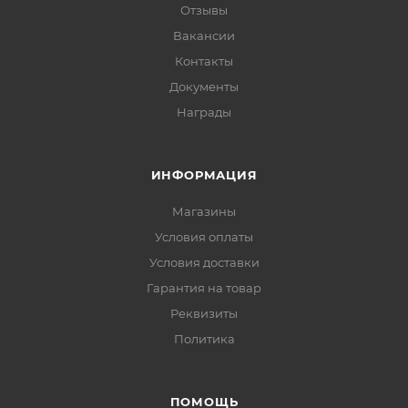
Отзывы
Вакансии
Контакты
Документы
Награды
ИНФОРМАЦИЯ
Магазины
Условия оплаты
Условия доставки
Гарантия на товар
Реквизиты
Политика
ПОМОЩЬ