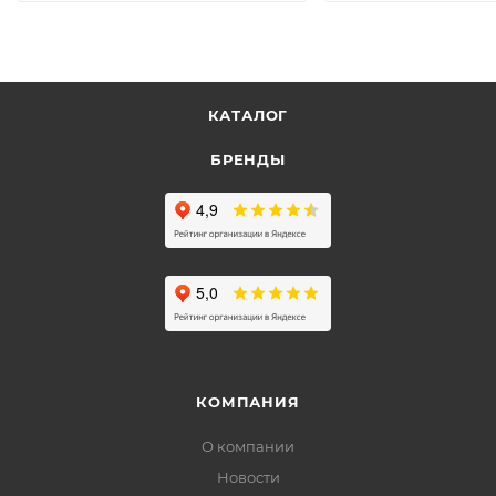
КАТАЛОГ
БРЕНДЫ
КОМПАНИЯ
О компании
Новости