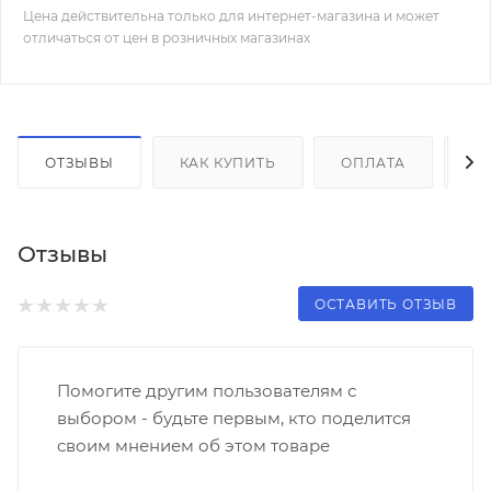
Цена действительна только для интернет-магазина и может
отличаться от цен в розничных магазинах
ОТЗЫВЫ
КАК КУПИТЬ
ОПЛАТА
Д
Отзывы
ОСТАВИТЬ ОТЗЫВ
Помогите другим пользователям с
выбором - будьте первым, кто поделится
своим мнением об этом товаре