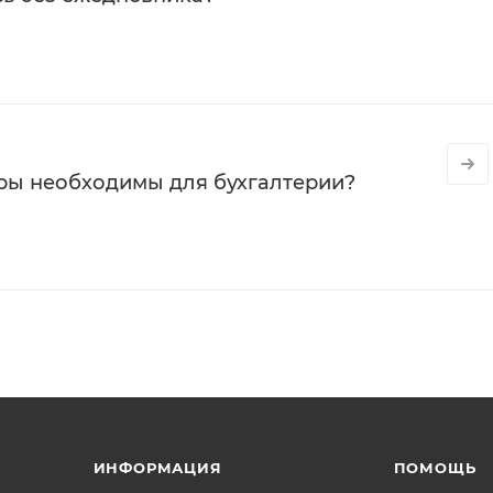
ры необходимы для бухгалтерии?
ИНФОРМАЦИЯ
ПОМОЩЬ