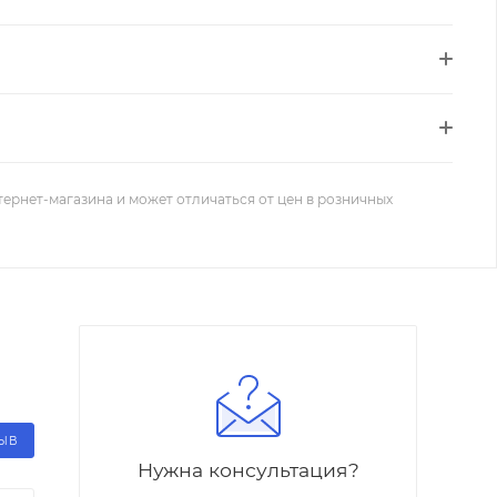
тернет-магазина и может отличаться от цен в розничных
ЗЫВ
Нужна консультация?