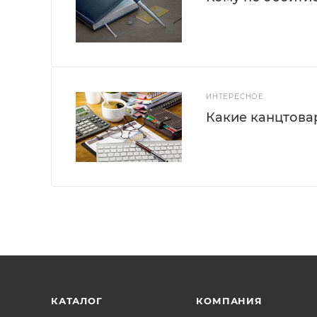
ИНТЕРЕСНОЕ
Какие канцтова
КАТАЛОГ
КОМПАНИЯ