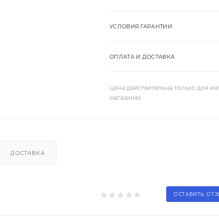
УСЛОВИЯ ГАРАНТИИ
ОПЛАТА И ДОСТАВКА
Цена действительна только для ин
магазинах
ДОСТАВКА
ОСТАВИТЬ ОТ