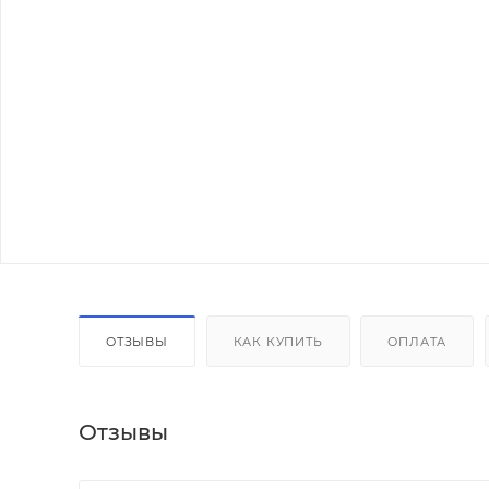
ОТЗЫВЫ
КАК КУПИТЬ
ОПЛАТА
Отзывы