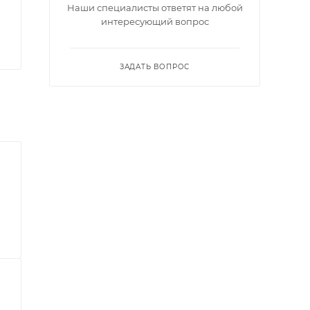
Наши специалисты ответят на любой
интересующий вопрос
ЗАДАТЬ ВОПРОС