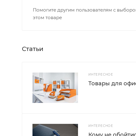
Помогите другим пользователям с выбором
этом товаре
Статьи
ИНТЕРЕСНОЕ
Товары для офис
ИНТЕРЕСНОЕ
Кому не обойти