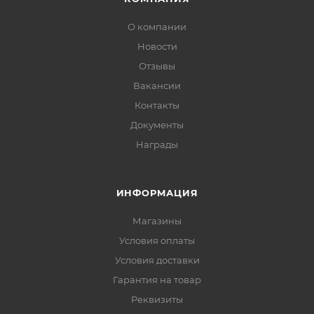
О компании
Новости
Отзывы
Вакансии
Контакты
Документы
Награды
ИНФОРМАЦИЯ
Магазины
Условия оплаты
Условия доставки
Гарантия на товар
Реквизиты