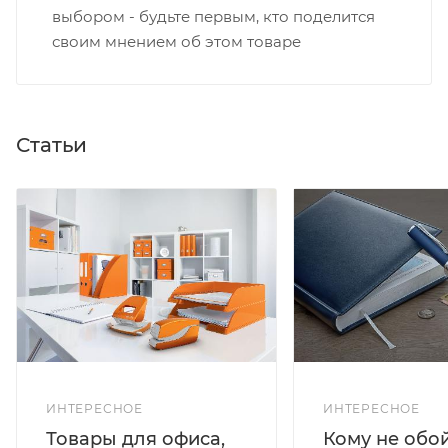
выбором - будьте первым, кто поделится
своим мнением об этом товаре
Статьи
ИНТЕРЕСНОЕ
ИНТЕРЕСНОЕ
Кому не обо
Товары для офиса,