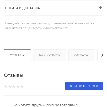
ОПЛАТА И ДОСТАВКА
Цена действительна только для интернет-магазина и может
отличаться от цен в розничных магазинах
ОТЗЫВЫ
КАК КУПИТЬ
ОПЛАТА
Д
Отзывы
ОСТАВИТЬ ОТЗЫВ
Помогите другим пользователям с