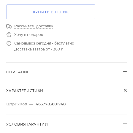
КУПИТЬ В 1 КЛИК
Рассчитать доставку
Хочу в подарок
Самовывоз сегодня - бесплатно
Доставка завтра от - 300 ₽
ОПИСАНИЕ
ХАРАКТЕРИСТИКИ
ШтрихКод
—
4657783601748
УСЛОВИЯ ГАРАНТИИ