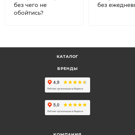
без ежеднев
без чего не
обойтись?
КАТАЛОГ
БРЕНДЫ
КОМПАНИЯ