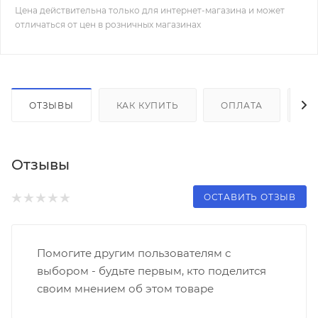
Цена действительна только для интернет-магазина и может
отличаться от цен в розничных магазинах
ОТЗЫВЫ
КАК КУПИТЬ
ОПЛАТА
Д
Отзывы
ОСТАВИТЬ ОТЗЫВ
Помогите другим пользователям с
выбором - будьте первым, кто поделится
своим мнением об этом товаре