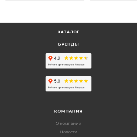
КАТАЛОГ
БРЕНДЫ
КОМПАНИЯ
О компании
Новости