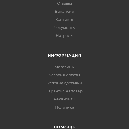
Отзывы
Вакансии
Контакты
Документы
Награды
ИНФОРМАЦИЯ
Магазины
Условия оплаты
Условия доставки
Гарантия на товар
Реквизиты
Политика
ПОМОЩЬ