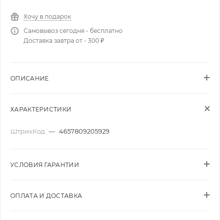
Хочу в подарок
Самовывоз сегодня - бесплатно
Доставка завтра от - 300 ₽
ОПИСАНИЕ
ХАРАКТЕРИСТИКИ
ШтрихКод
—
4657809205929
УСЛОВИЯ ГАРАНТИИ
ОПЛАТА И ДОСТАВКА