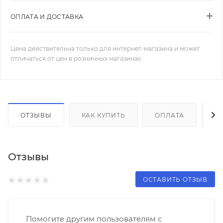
ОПЛАТА И ДОСТАВКА
Цена действительна только для интернет-магазина и может
отличаться от цен в розничных магазинах
ОТЗЫВЫ
КАК КУПИТЬ
ОПЛАТА
Д
Отзывы
ОСТАВИТЬ ОТЗЫВ
Помогите другим пользователям с