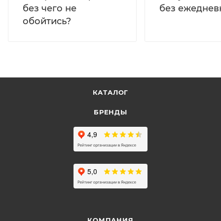
без ежеднев
без чего не
обойтись?
КАТАЛОГ
БРЕНДЫ
КОМПАНИЯ