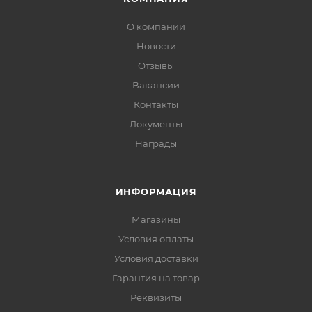
О компании
Новости
Отзывы
Вакансии
Контакты
Документы
Награды
ИНФОРМАЦИЯ
Магазины
Условия оплаты
Условия доставки
Гарантия на товар
Реквизиты