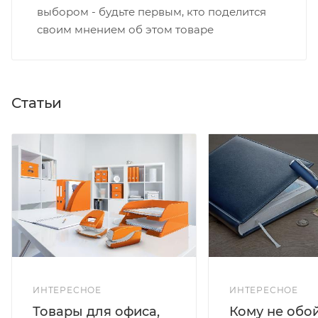
выбором - будьте первым, кто поделится
своим мнением об этом товаре
Статьи
ИНТЕРЕСНОЕ
ИНТЕРЕСНОЕ
Кому не обо
Товары для офиса,