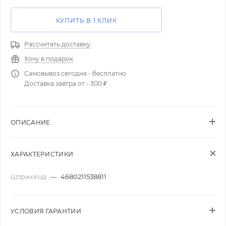
КУПИТЬ В 1 КЛИК
Рассчитать доставку
Хочу в подарок
Самовывоз сегодня - бесплатно
Доставка завтра от - 300 ₽
ОПИСАНИЕ
ХАРАКТЕРИСТИКИ
ШтрихКод
—
4680211538811
УСЛОВИЯ ГАРАНТИИ