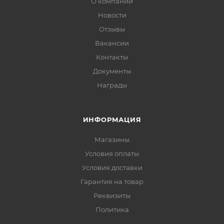
О компании
Новости
Отзывы
Вакансии
Контакты
Документы
Награды
ИНФОРМАЦИЯ
Магазины
Условия оплаты
Условия доставки
Гарантия на товар
Реквизиты
Политика