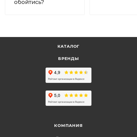
обойтись?
КАТАЛОГ
БРЕНДЫ
КОМПАНИЯ