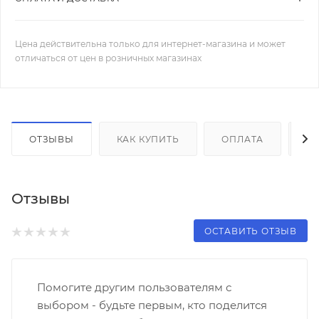
Цена действительна только для интернет-магазина и может
отличаться от цен в розничных магазинах
ОТЗЫВЫ
КАК КУПИТЬ
ОПЛАТА
Д
Отзывы
ОСТАВИТЬ ОТЗЫВ
Помогите другим пользователям с
выбором - будьте первым, кто поделится