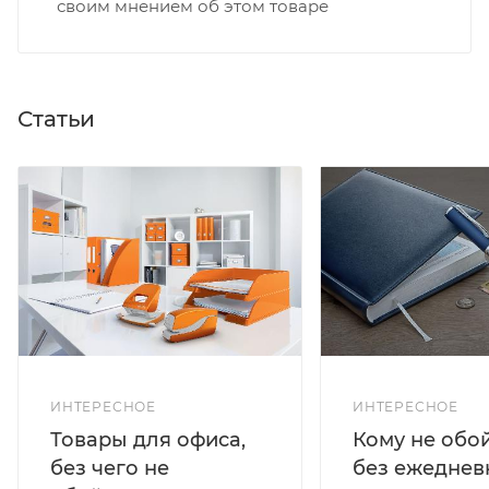
своим мнением об этом товаре
Статьи
ИНТЕРЕСНОЕ
ИНТЕРЕСНОЕ
Кому не обо
Товары для офиса,
без ежеднев
без чего не