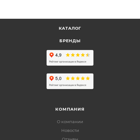
КАТАЛОГ
БРЕНДЫ
КОМПАНИЯ
О компании
Новости
Отзывы