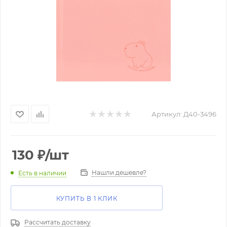
Артикул:
Д40-3496
130
₽
/шт
Нашли дешевле?
Есть в наличии
КУПИТЬ В 1 КЛИК
Рассчитать доставку