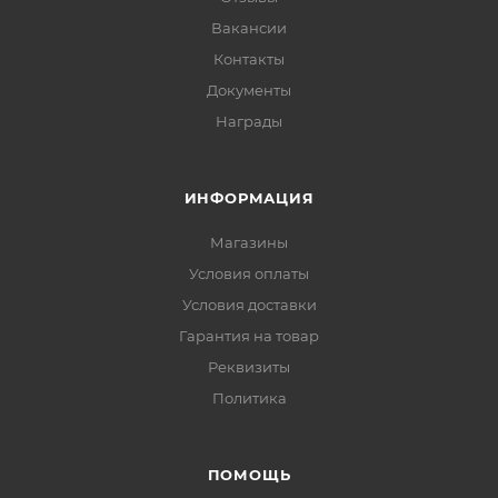
Вакансии
Контакты
Документы
Награды
ИНФОРМАЦИЯ
Магазины
Условия оплаты
Условия доставки
Гарантия на товар
Реквизиты
Политика
ПОМОЩЬ