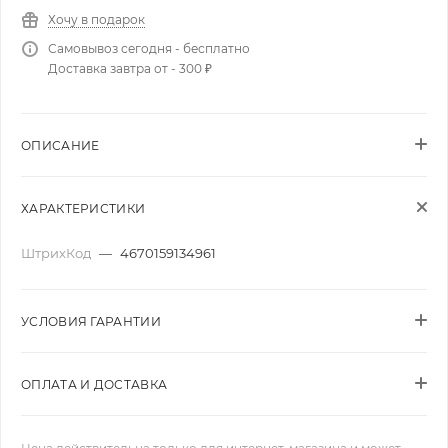
Хочу в подарок
Самовывоз сегодня - бесплатно
Доставка завтра от - 300 ₽
ОПИСАНИЕ
ХАРАКТЕРИСТИКИ
ШтрихКод
—
4670159134961
УСЛОВИЯ ГАРАНТИИ
ОПЛАТА И ДОСТАВКА