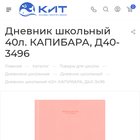
0
Дневник школьный
40л. КАПИБАРА, Д40-
3496
—
—
—
Главная
Каталог
Товары для школы
—
—
Дневники школьные
Дневник школьный
Дневник школьный 40л. КАПИБАРА, Д40-3496