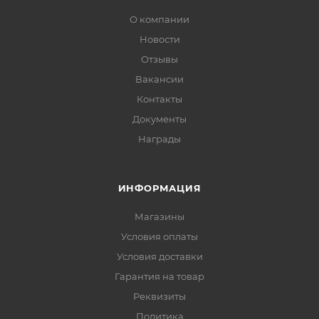
О компании
Новости
Отзывы
Вакансии
Контакты
Документы
Награды
ИНФОРМАЦИЯ
Магазины
Условия оплаты
Условия доставки
Гарантия на товар
Реквизиты
Политика