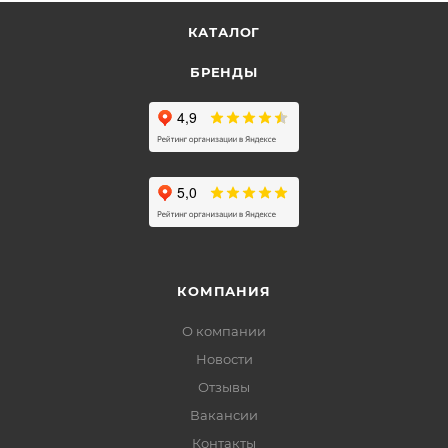
КАТАЛОГ
БРЕНДЫ
КОМПАНИЯ
О компании
Новости
Отзывы
Вакансии
Контакты