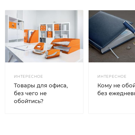
ИНТЕРЕСНОЕ
ИНТЕРЕСНОЕ
Кому не обо
Товары для офиса,
без ежеднев
без чего не
обойтись?