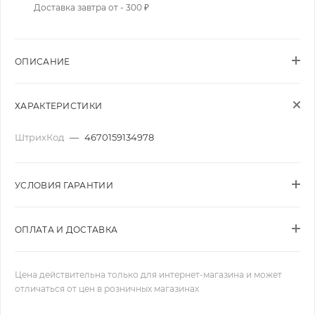
Доставка завтра от - 300 ₽
ОПИСАНИЕ
ХАРАКТЕРИСТИКИ
ШтрихКод
—
4670159134978
УСЛОВИЯ ГАРАНТИИ
ОПЛАТА И ДОСТАВКА
Цена действительна только для интернет-магазина и может
отличаться от цен в розничных магазинах