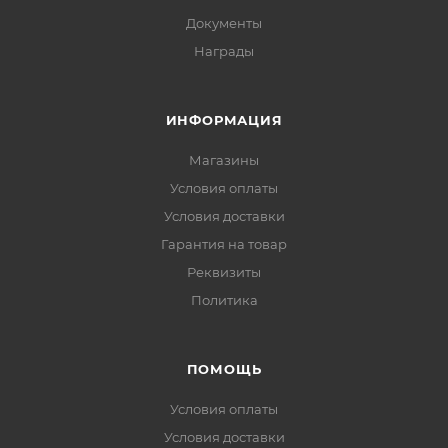
Документы
Награды
ИНФОРМАЦИЯ
Магазины
Условия оплаты
Условия доставки
Гарантия на товар
Реквизиты
Политика
ПОМОЩЬ
Условия оплаты
Условия доставки