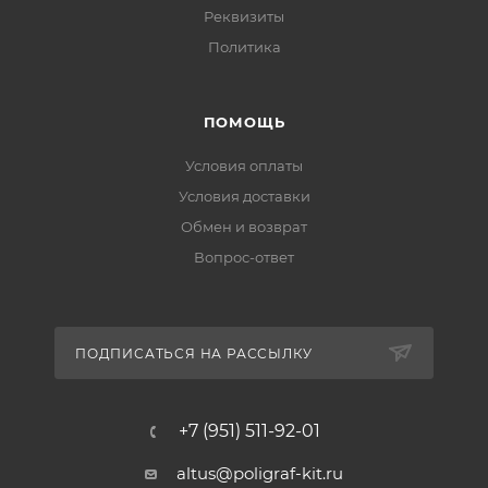
Реквизиты
Политика
ПОМОЩЬ
Условия оплаты
Условия доставки
Обмен и возврат
Вопрос-ответ
ПОДПИСАТЬСЯ НА РАССЫЛКУ
+7 (951) 511-92-01
altus@poligraf-kit.ru