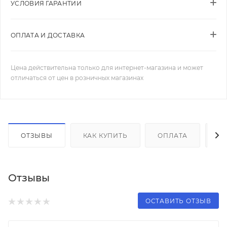
УСЛОВИЯ ГАРАНТИИ
ОПЛАТА И ДОСТАВКА
Цена действительна только для интернет-магазина и может
отличаться от цен в розничных магазинах
ОТЗЫВЫ
КАК КУПИТЬ
ОПЛАТА
Д
Отзывы
ОСТАВИТЬ ОТЗЫВ