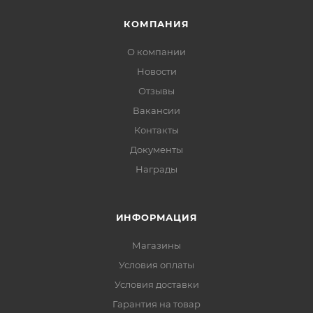
КОМПАНИЯ
О компании
Новости
Отзывы
Вакансии
Контакты
Документы
Награды
ИНФОРМАЦИЯ
Магазины
Условия оплаты
Условия доставки
Гарантия на товар