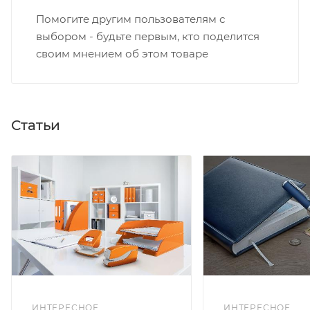
Помогите другим пользователям с
выбором - будьте первым, кто поделится
своим мнением об этом товаре
Статьи
ИНТЕРЕСНОЕ
ИНТЕРЕСНОЕ