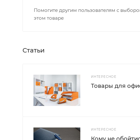
Помогите другим пользователям с выбором
этом товаре
Статьи
ИНТЕРЕСНОЕ
Товары для офис
ИНТЕРЕСНОЕ
Кому не обойти