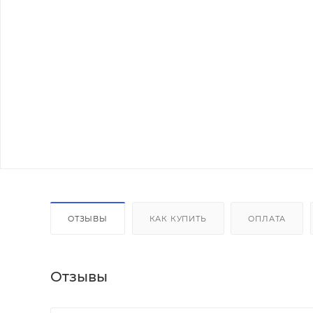
ОТЗЫВЫ
КАК КУПИТЬ
ОПЛАТА
Отзывы