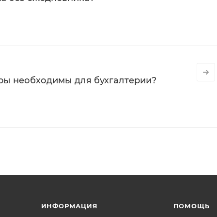
ры необходимы для бухгалтерии?
ИНФОРМАЦИЯ
ПОМОЩЬ