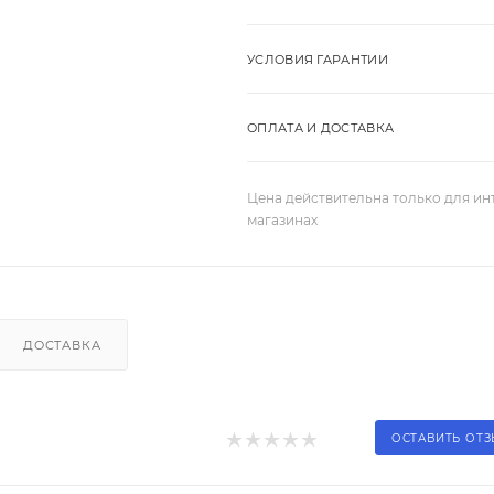
УСЛОВИЯ ГАРАНТИИ
ОПЛАТА И ДОСТАВКА
Цена действительна только для ин
магазинах
ДОСТАВКА
ОСТАВИТЬ ОТ