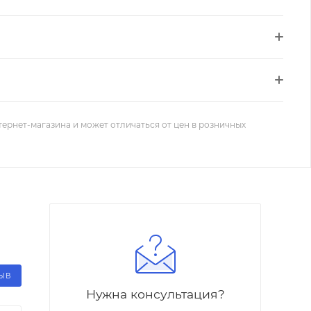
тернет-магазина и может отличаться от цен в розничных
ЗЫВ
Нужна консультация?