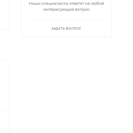
Наши специалисты ответят на любой
интересующий вопрос
ЗАДАТЬ ВОПРОС