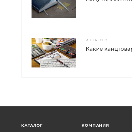
ИНТЕРЕСНОЕ
Какие канцтова
КАТАЛОГ
КОМПАНИЯ