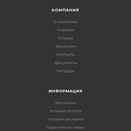
КОМПАНИЯ
О компании
Новости
Отзывы
Вакансии
Контакты
Документы
Награды
ИНФОРМАЦИЯ
Магазины
Условия оплаты
Условия доставки
Гарантия на товар