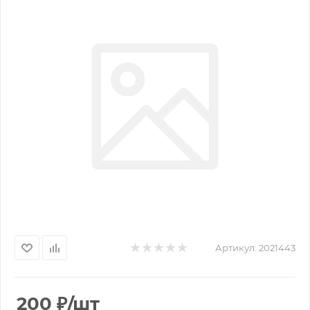
Артикул:
2021443
200
₽
/шт