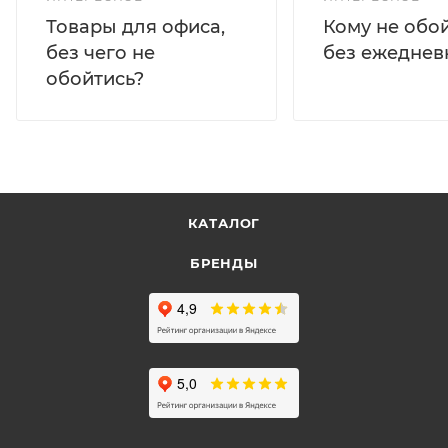
Кому не обо
Товары для офиса,
без ежеднев
без чего не
обойтись?
КАТАЛОГ
БРЕНДЫ