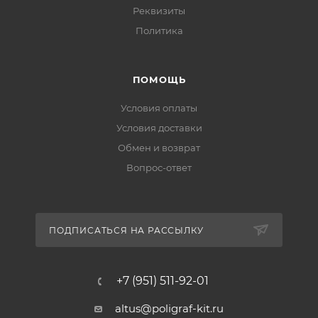
Реквизиты
Политика
ПОМОЩЬ
Условия оплаты
Условия доставки
Обмен и возврат
Вопрос-ответ
ПОДПИСАТЬСЯ НА РАССЫЛКУ
+7 (951) 511-92-01
altus@poligraf-kit.ru