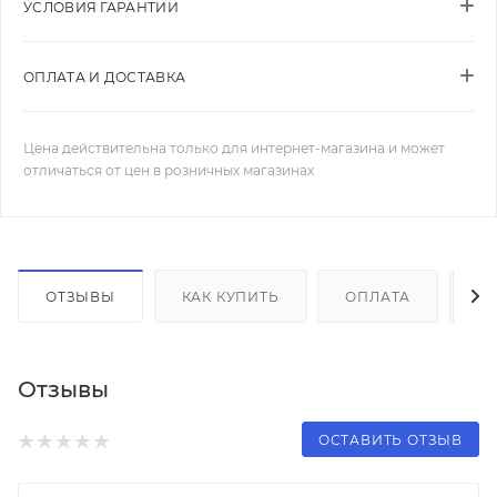
УСЛОВИЯ ГАРАНТИИ
ОПЛАТА И ДОСТАВКА
Цена действительна только для интернет-магазина и может
отличаться от цен в розничных магазинах
ОТЗЫВЫ
КАК КУПИТЬ
ОПЛАТА
Д
Отзывы
ОСТАВИТЬ ОТЗЫВ