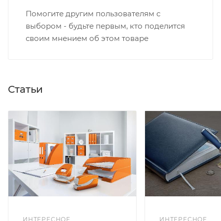
Помогите другим пользователям с
выбором - будьте первым, кто поделится
своим мнением об этом товаре
Статьи
ИНТЕРЕСНОЕ
ИНТЕРЕСНОЕ