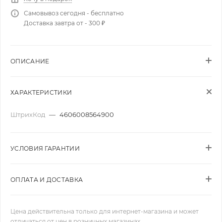
Самовывоз сегодня - бесплатно
Доставка завтра от - 300 ₽
ОПИСАНИЕ
ХАРАКТЕРИСТИКИ
ШтрихКод
—
4606008564900
УСЛОВИЯ ГАРАНТИИ
ОПЛАТА И ДОСТАВКА
Цена действительна только для интернет-магазина и может
отличаться от цен в розничных магазинах