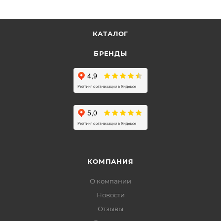
КАТАЛОГ
БРЕНДЫ
КОМПАНИЯ
О компании
Новости
Отзывы