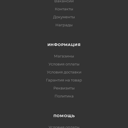
Вакансии
Контакты
Документы
Награды
ИНФОРМАЦИЯ
Магазины
Условия оплаты
Условия доставки
Гарантия на товар
Реквизиты
Политика
ПОМОЩЬ
Условия оплаты