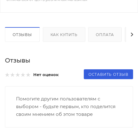
ОТЗЫВЫ
КАК КУПИТЬ
ОПЛАТА
Д
Отзывы
ОСТАВИТЬ ОТЗЫВ
Нет оценок
Помогите другим пользователям с
выбором - будьте первым, кто поделится
своим мнением об этом товаре