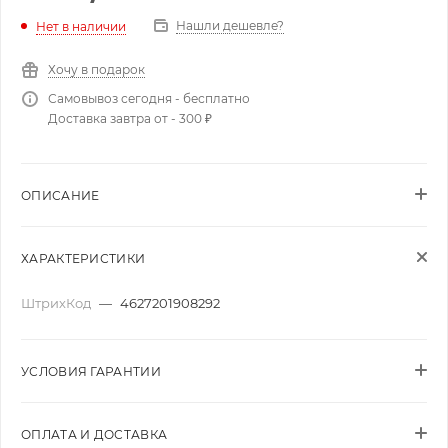
Нашли дешевле?
Нет в наличии
Хочу в подарок
Самовывоз сегодня - бесплатно
Доставка завтра от - 300 ₽
ОПИСАНИЕ
ХАРАКТЕРИСТИКИ
ШтрихКод
—
4627201908292
УСЛОВИЯ ГАРАНТИИ
ОПЛАТА И ДОСТАВКА