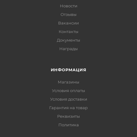
Новости
Отзывы
Вакансии
Контакты
Документы
Награды
ИНФОРМАЦИЯ
Магазины
Условия оплаты
Условия доставки
Гарантия на товар
Реквизиты
Политика