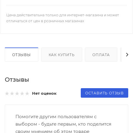
Цена действительна только для интернет-магазина и может
отличаться от цен в розничных магазинах
ОТЗЫВЫ
КАК КУПИТЬ
ОПЛАТА
Д
Отзывы
ОСТАВИТЬ ОТЗЫВ
Нет оценок
Помогите другим пользователям с
выбором - будьте первым, кто поделится
своим мнением об этом товаре