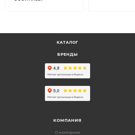
КАТАЛОГ
БРЕНДЫ
КОМПАНИЯ
О компании